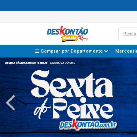
Comprar por Departamento
Merceari