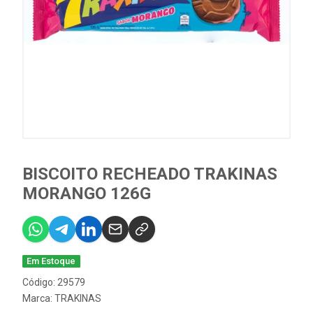
BISCOITO RECHEADO TRAKINAS
MORANGO 126G
Em Estoque
Código: 29579
Marca:
TRAKINAS