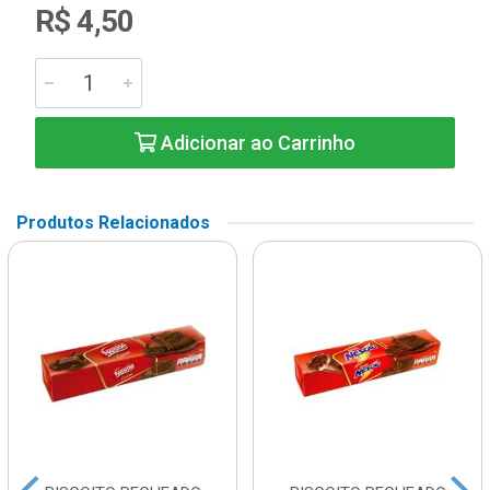
R$ 4,50
Adicionar ao Carrinho
Produtos Relacionados