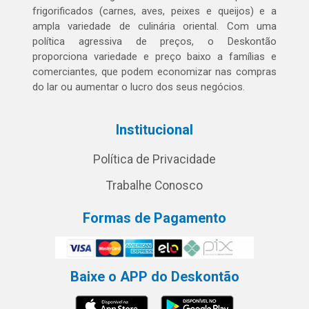
frigorificados (carnes, aves, peixes e queijos) e a
ampla variedade de culinária oriental. Com uma
política agressiva de preços, o Deskontão
proporciona variedade e preço baixo a famílias e
comerciantes, que podem economizar nas compras
do lar ou aumentar o lucro dos seus negócios.
Institucional
Política de Privacidade
Trabalhe Conosco
Formas de Pagamento
Baixe o APP do Deskontão