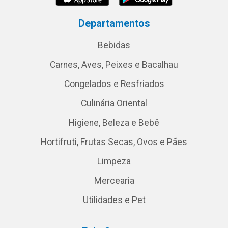
Departamentos
Bebidas
Carnes, Aves, Peixes e Bacalhau
Congelados e Resfriados
Culinária Oriental
Higiene, Beleza e Bebê
Hortifruti, Frutas Secas, Ovos e Pães
Limpeza
Mercearia
Utilidades e Pet