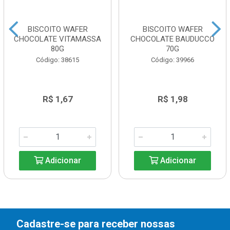
BISCOITO WAFER
BISCOITO WAFER
CHOCOLATE VITAMASSA
CHOCOLATE BAUDUCCO
80G
70G
Código: 38615
Código: 39966
R$ 1,67
R$ 1,98
Adicionar
Adicionar
Cadastre-se para receber nossas