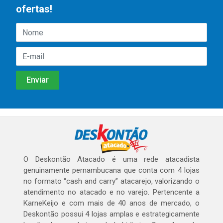
ofertas!
O Deskontão Atacado é uma rede atacadista
genuinamente pernambucana que conta com 4 lojas
no formato “cash and carry” atacarejo, valorizando o
atendimento no atacado e no varejo. Pertencente a
KarneKeijo e com mais de 40 anos de mercado, o
Deskontão possui 4 lojas amplas e estrategicamente