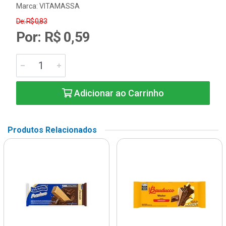
Marca:
VITAMASSA
De: R$ 0,83
Por: R$ 0,59
Adicionar ao Carrinho
Produtos Relacionados