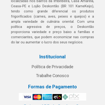
localizadas nos bairros da Imbiribeira, Casa Amarela,
Ceasa-PE e Lojão Deskontão (BR 101 KarneKeijo),
tendo como grande diferencial os produtos
frigorificados (carnes, aves, peixes e queijos) e a
ampla variedade de culinária oriental. Com uma
política agressiva de preços, o Deskontão
proporciona variedade e preço baixo a famílias e
comerciantes, que podem economizar nas compras
do lar ou aumentar o lucro dos seus negócios.
Institucional
Política de Privacidade
Trabalhe Conosco
Formas de Pagamento