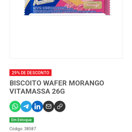
29% DE DESCONTO
BISCOITO WAFER MORANGO
VITAMASSA 26G
Em Estoque
Código: 38587