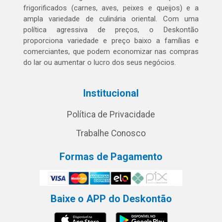
frigorificados (carnes, aves, peixes e queijos) e a
ampla variedade de culinária oriental. Com uma
política agressiva de preços, o Deskontão
proporciona variedade e preço baixo a famílias e
comerciantes, que podem economizar nas compras
do lar ou aumentar o lucro dos seus negócios.
Institucional
Política de Privacidade
Trabalhe Conosco
Formas de Pagamento
Baixe o APP do Deskontão