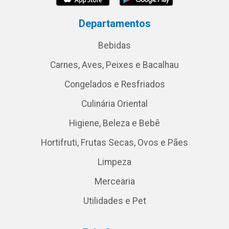
Departamentos
Bebidas
Carnes, Aves, Peixes e Bacalhau
Congelados e Resfriados
Culinária Oriental
Higiene, Beleza e Bebê
Hortifruti, Frutas Secas, Ovos e Pães
Limpeza
Mercearia
Utilidades e Pet