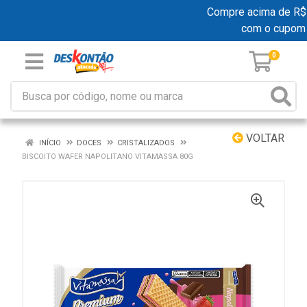
Compre acima de R$ 19
com o cupom
0
VOLTAR
INÍCIO
DOCES
CRISTALIZADOS
BISCOITO WAFER NAPOLITANO VITAMASSA 80G