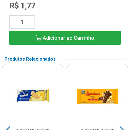
R$ 1,77
Adicionar ao Carrinho
Produtos Relacionados