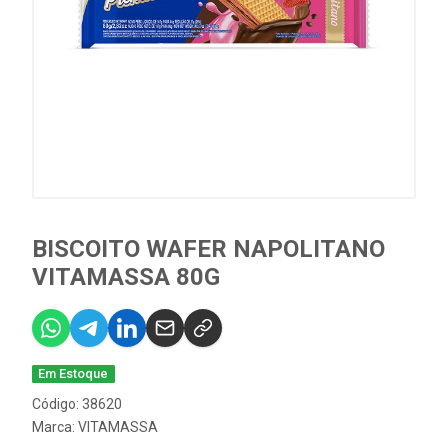
BISCOITO WAFER NAPOLITANO
VITAMASSA 80G
Em Estoque
Código: 38620
Marca:
VITAMASSA