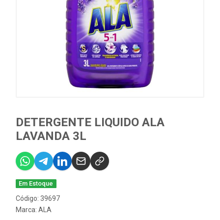
DETERGENTE LIQUIDO ALA
LAVANDA 3L
Em Estoque
Código: 39697
Marca:
ALA