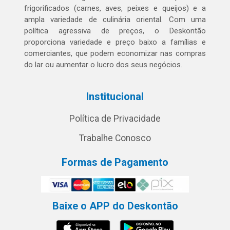
frigorificados (carnes, aves, peixes e queijos) e a
ampla variedade de culinária oriental. Com uma
política agressiva de preços, o Deskontão
proporciona variedade e preço baixo a famílias e
comerciantes, que podem economizar nas compras
do lar ou aumentar o lucro dos seus negócios.
Institucional
Política de Privacidade
Trabalhe Conosco
Formas de Pagamento
Baixe o APP do Deskontão