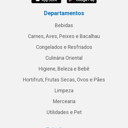
Departamentos
Bebidas
Carnes, Aves, Peixes e Bacalhau
Congelados e Resfriados
Culinária Oriental
Higiene, Beleza e Bebê
Hortifruti, Frutas Secas, Ovos e Pães
Limpeza
Mercearia
Utilidades e Pet