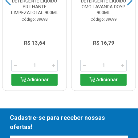
DETERGENTE LIQUIDO
DETERGENTE LIQUIDO
BRILHANTE
OMO LAVANDA DOYP
LIMPEZATOTAL 900ML
900ML
Código: 39698
Código: 39699
R$ 13,64
R$ 16,79
Adicionar
Adicionar
Cadastre-se para receber nossas
ofertas!