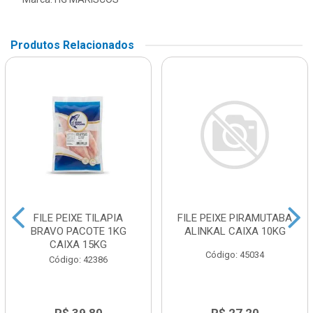
Produtos Relacionados
FILE PEIXE TILAPIA
FILE PEIXE PIRAMUTABA
BRAVO PACOTE 1KG
ALINKAL CAIXA 10KG
CAIXA 15KG
Código: 45034
Código: 42386