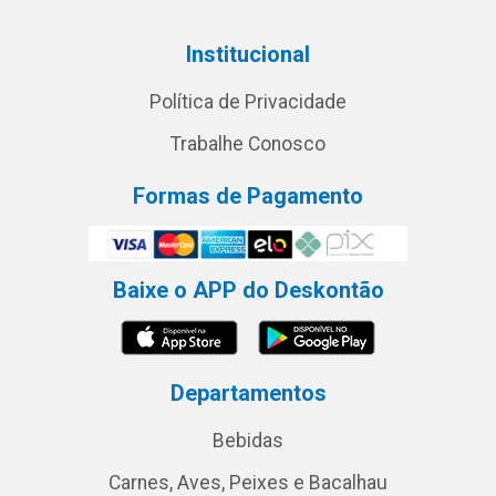
Institucional
Política de Privacidade
Trabalhe Conosco
Formas de Pagamento
Baixe o APP do Deskontão
Departamentos
Bebidas
Carnes, Aves, Peixes e Bacalhau