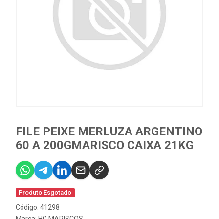
FILE PEIXE MERLUZA ARGENTINO
60 A 200GMARISCO CAIXA 21KG
Produto Esgotado
Código: 41298
Marca:
HG MARISCOS