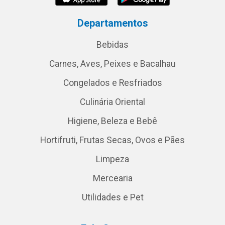
Departamentos
Bebidas
Carnes, Aves, Peixes e Bacalhau
Congelados e Resfriados
Culinária Oriental
Higiene, Beleza e Bebê
Hortifruti, Frutas Secas, Ovos e Pães
Limpeza
Mercearia
Utilidades e Pet