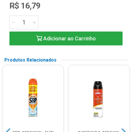
R$ 16,79
Adicionar ao Carrinho
Produtos Relacionados