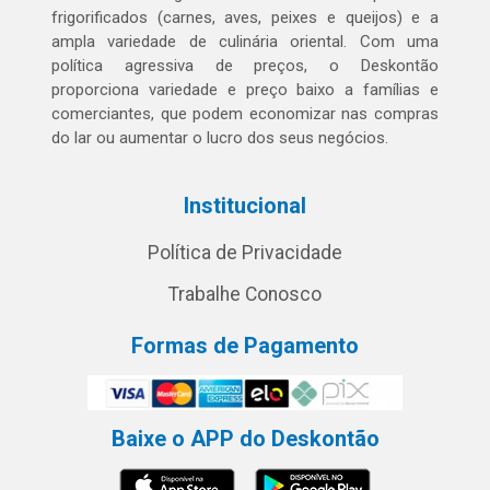
frigorificados (carnes, aves, peixes e queijos) e a
ampla variedade de culinária oriental. Com uma
política agressiva de preços, o Deskontão
proporciona variedade e preço baixo a famílias e
comerciantes, que podem economizar nas compras
do lar ou aumentar o lucro dos seus negócios.
Institucional
Política de Privacidade
Trabalhe Conosco
Formas de Pagamento
Baixe o APP do Deskontão