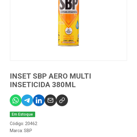
INSET SBP AERO MULTI
INSETICIDA 380ML
Em Estoque
Código: 20462
Marca:
SBP