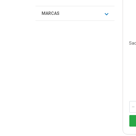
MARCAS
Sac