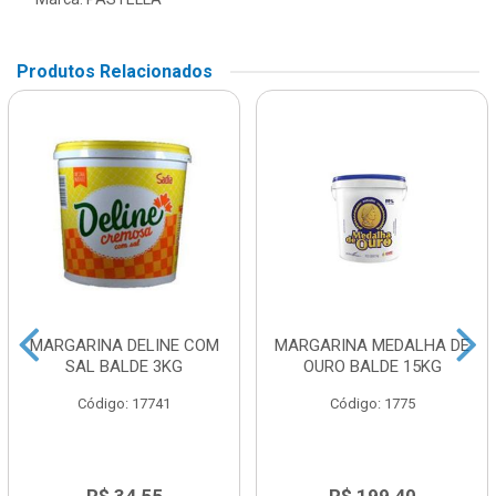
Produtos Relacionados
MARGARINA DELINE COM
MARGARINA MEDALHA DE
SAL BALDE 3KG
OURO BALDE 15KG
Código: 17741
Código: 1775