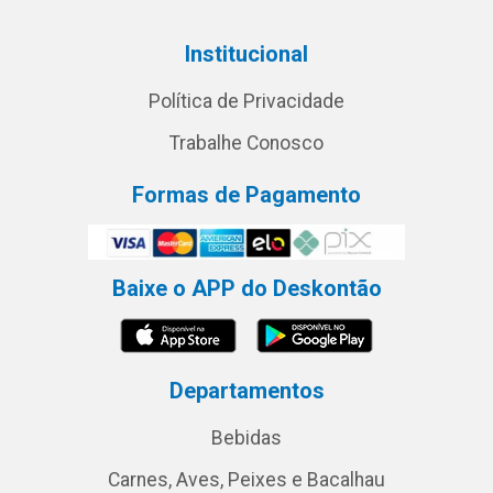
Institucional
Política de Privacidade
Trabalhe Conosco
Formas de Pagamento
Baixe o APP do Deskontão
Departamentos
Bebidas
Carnes, Aves, Peixes e Bacalhau