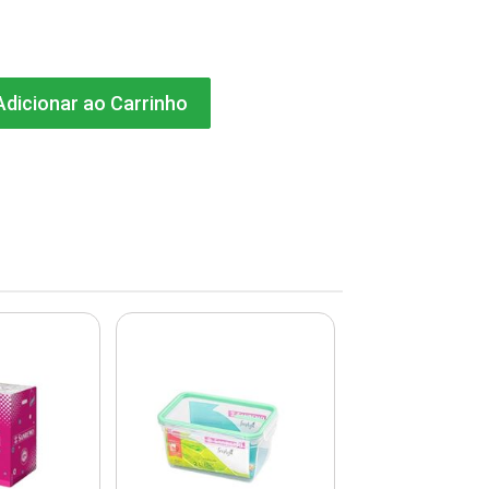
dicionar ao Carrinho