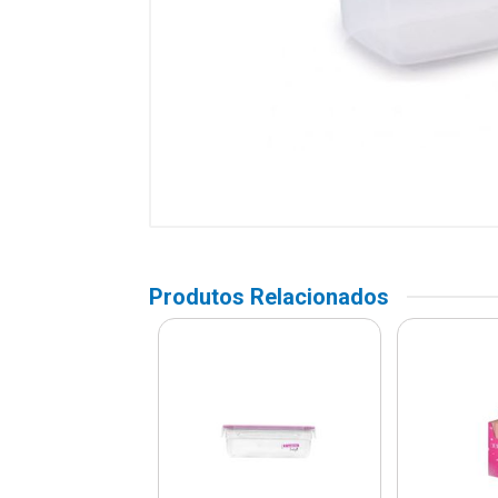
Produtos Relacionados