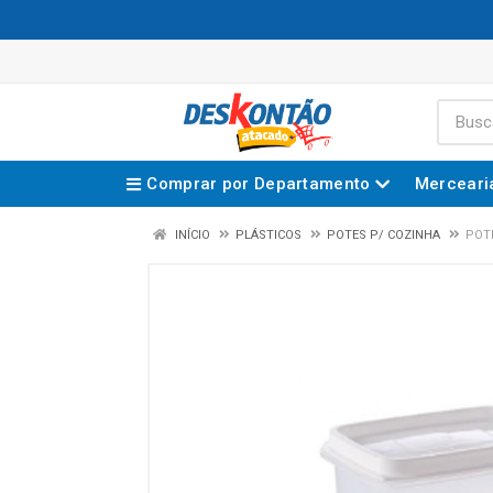
Comprar por Departamento
Merceari
INÍCIO
PLÁSTICOS
POTES P/ COZINHA
POT