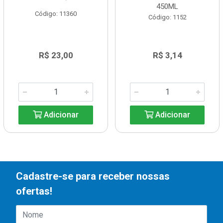
450ML
Código: 11360
Código: 1152
R$ 23,00
R$ 3,14
Adicionar
Adicionar
Cadastre-se para receber nossas
ofertas!