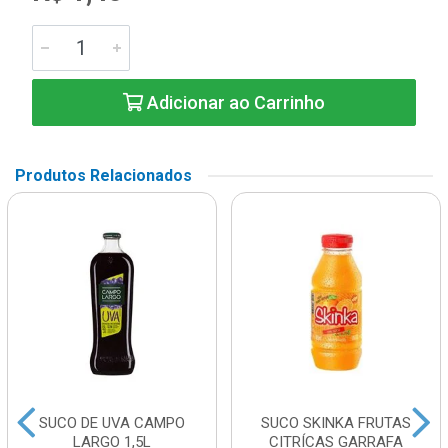
Adicionar ao Carrinho
Produtos Relacionados
SUCO DE UVA CAMPO
SUCO SKINKA FRUTAS
LARGO 1,5L
CITRÍCAS GARRAFA