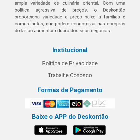
ampla variedade de culinária oriental. Com uma
política agressiva de preços, o Deskontão
proporciona variedade e preço baixo a famílias e
comerciantes, que podem economizar nas compras
do lar ou aumentar o lucro dos seus negócios.
Institucional
Política de Privacidade
Trabalhe Conosco
Formas de Pagamento
Baixe o APP do Deskontão