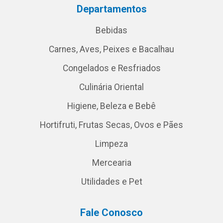
Departamentos
Bebidas
Carnes, Aves, Peixes e Bacalhau
Congelados e Resfriados
Culinária Oriental
Higiene, Beleza e Bebê
Hortifruti, Frutas Secas, Ovos e Pães
Limpeza
Mercearia
Utilidades e Pet
Fale Conosco