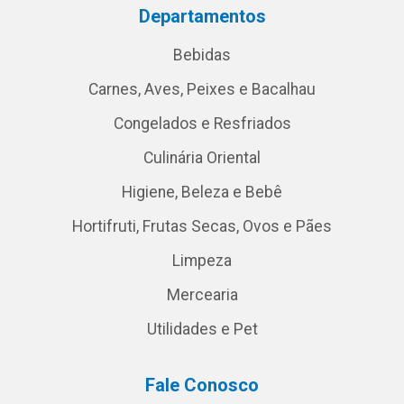
Departamentos
Bebidas
Carnes, Aves, Peixes e Bacalhau
Congelados e Resfriados
Culinária Oriental
Higiene, Beleza e Bebê
Hortifruti, Frutas Secas, Ovos e Pães
Limpeza
Mercearia
Utilidades e Pet
Fale Conosco