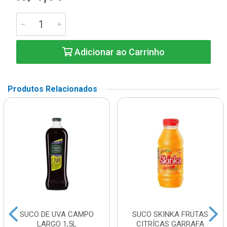
Adicionar ao Carrinho
Produtos Relacionados
SUCO DE UVA CAMPO
SUCO SKINKA FRUTAS
LARGO 1,5L
CITRÍCAS GARRAFA