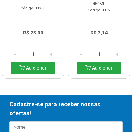
450ML
Código: 11360
Código: 1152
R$ 23,00
R$ 3,14
Adicionar
Adicionar
Cadastre-se para receber nossas
ofertas!