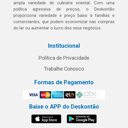
ampla variedade de culinária oriental. Com uma
política agressiva de preços, o Deskontão
proporciona variedade e preço baixo a famílias e
comerciantes, que podem economizar nas compras
do lar ou aumentar o lucro dos seus negócios.
Institucional
Política de Privacidade
Trabalhe Conosco
Formas de Pagamento
Baixe o APP do Deskontão