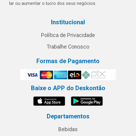
lar ou aumentar o lucro dos seus negócios.
Institucional
Política de Privacidade
Trabalhe Conosco
Formas de Pagamento
Baixe o APP do Deskontão
Departamentos
Bebidas