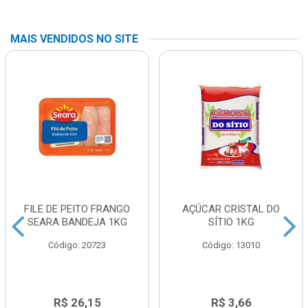
MAIS VENDIDOS NO SITE
FILE DE PEITO FRANGO
AÇÚCAR CRISTAL DO
SEARA BANDEJA 1KG
SÍTIO 1KG
Código: 20723
Código: 13010
R$ 26,15
R$ 3,66