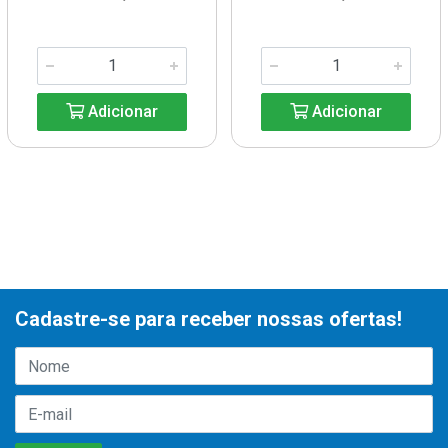
Adicionar
Adicionar
Cadastre-se para receber nossas ofertas!