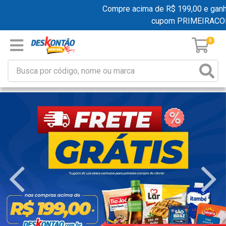
Compre acima de R$ 199,00 e ganhe fr
cupom PRIMEIRACOMP
0