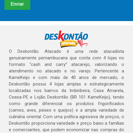
O Deskontão Atacado é uma rede atacadista
genuinamente pernambucana que conta com 4 lojas no
formato “cash and carry” atacarejo, valorizando o
atendimento no atacado e no varejo. Pertencente a
KarneKeijo e com mais de 40 anos de mercado, o
Deskontão possui 4 lojas amplas e estrategicamente
localizadas nos bairros da Imbiribeira, Casa Amarela,
Ceasa-PE e Lojão Deskontão (BR 101 KarneKeijo), tendo
como grande diferencial os produtos frigorificados
(carnes, aves, peixes e queijos) e a ampla variedade de
culinária oriental. Com uma política agressiva de preços, o
Deskontão proporciona variedade e preço baixo a famílias
e comerciantes, que podem economizar nas compras do