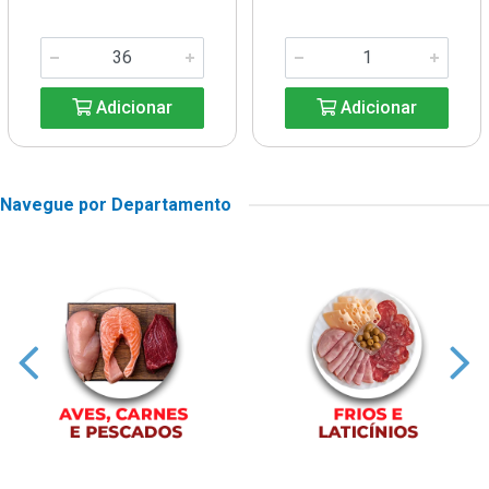
Adicionar
Adicionar
Navegue por Departamento