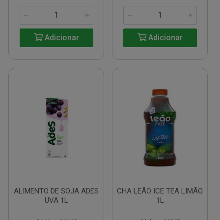
Adicionar
Adicionar
ALIMENTO DE SOJA ADES
CHA LEÃO ICE TEA LIMÃO
UVA 1L
1L