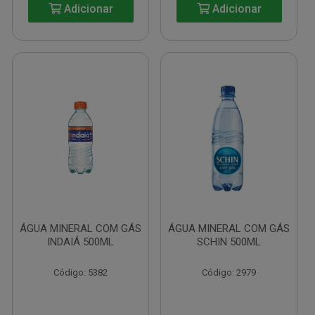
Adicionar
Adicionar
ÁGUA MINERAL COM GÁS
ÁGUA MINERAL COM GÁS
INDAIÁ 500ML
SCHIN 500ML
Código: 5382
Código: 2979