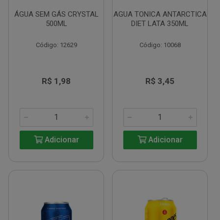
ÁGUA SEM GÁS CRYSTAL
AGUA TONICA ANTARCTICA
500ML
DIET LATA 350ML
Código: 12629
Código: 10068
R$ 1,98
R$ 3,45
Adicionar
Adicionar