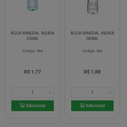
ÁGUA MINERAL INDÁIA
ÁGUA MINERAL INDÁIA
330ML
500ML
Código: 964
Código: 962
R$ 1,77
R$ 1,88
Adicionar
Adicionar