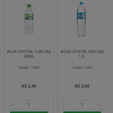
ÁGUA CRYSTAL COM GÁS
AGUA CRYSTAL SEM GAS
500ML
1,5L
Código: 12632
Código: 12631
R$ 2,40
R$ 3,66