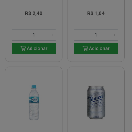
R$ 2,40
R$ 1,04
Adicionar
Adicionar