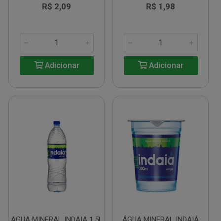
R$ 2,09
R$ 1,98
Adicionar
Adicionar
AGUA MINERAL INDAIA 1,5L
ÁGUA MINERAL INDAIÁ