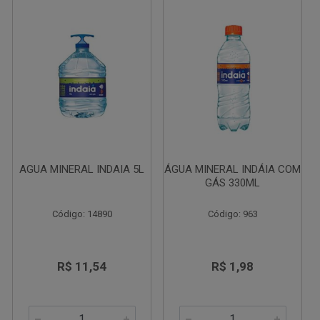
AGUA MINERAL INDAIA 5L
ÁGUA MINERAL INDÁIA COM
GÁS 330ML
Código: 14890
Código: 963
R$ 11,54
R$ 1,98