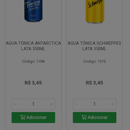
AGUA TÔNICA ANTARCTICA
AGUA TÔNICA SCHWEPPES
LATA 350ML
LATA 350ML
Código: 1708
Código: 1575
R$ 3,45
R$ 3,45
Adicionar
Adicionar