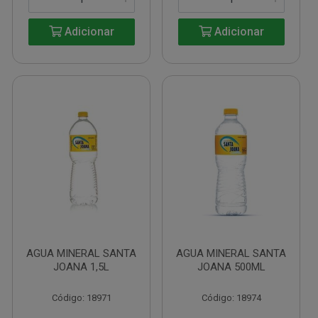
Adicionar
Adicionar
AGUA MINERAL SANTA
AGUA MINERAL SANTA
JOANA 1,5L
JOANA 500ML
Código: 18971
Código: 18974