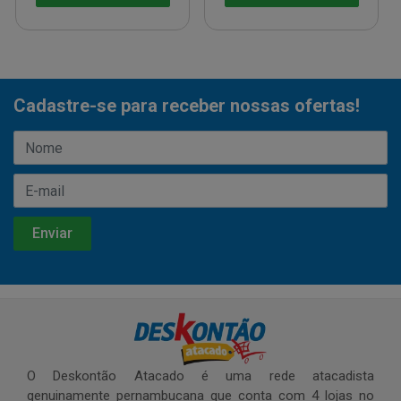
Cadastre-se para receber nossas ofertas!
O Deskontão Atacado é uma rede atacadista
genuinamente pernambucana que conta com 4 lojas no