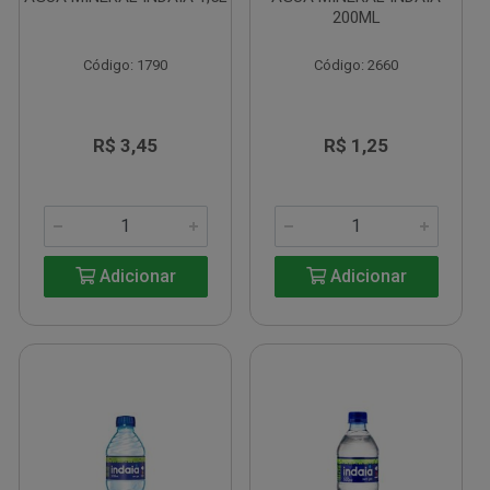
200ML
Código: 1790
Código: 2660
R$ 3,45
R$ 1,25
Adicionar
Adicionar