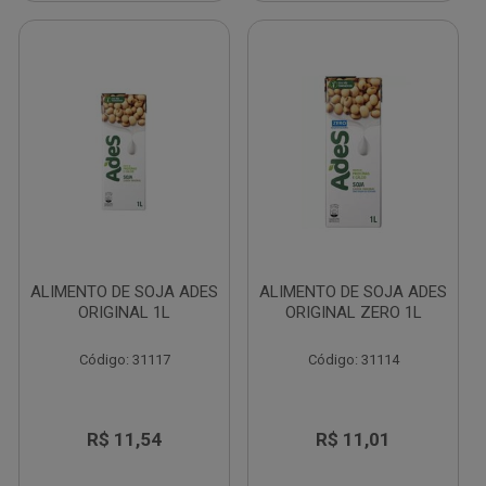
ALIMENTO DE SOJA ADES
ALIMENTO DE SOJA ADES
ORIGINAL 1L
ORIGINAL ZERO 1L
Código: 31117
Código: 31114
R$ 11,54
R$ 11,01