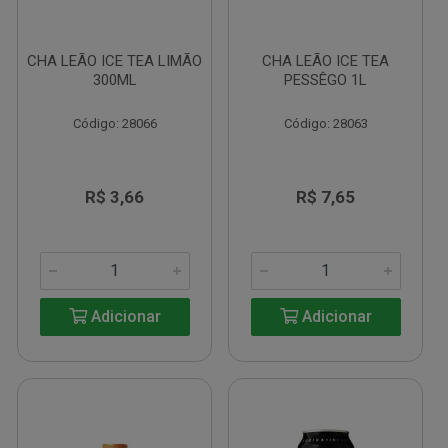
CHA LEÃO ICE TEA LIMÃO
CHA LEÃO ICE TEA
300ML
PESSÊGO 1L
Código: 28066
Código: 28063
R$ 3,66
R$ 7,65
Adicionar
Adicionar