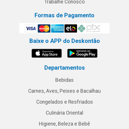
Trabalhe Conosco
Formas de Pagamento
Baixe o APP do Deskontão
Departamentos
Bebidas
Carnes, Aves, Peixes e Bacalhau
Congelados e Resfriados
Culinária Oriental
Higiene, Beleza e Bebê