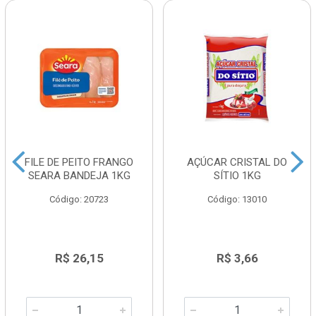
FILE DE PEITO FRANGO
AÇÚCAR CRISTAL DO
SEARA BANDEJA 1KG
SÍTIO 1KG
Código: 20723
Código: 13010
R$ 26,15
R$ 3,66