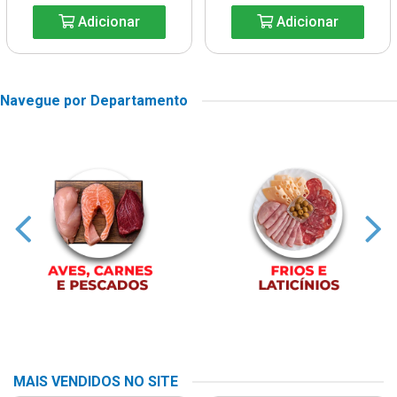
Adicionar
Adicionar
Navegue por Departamento
MAIS VENDIDOS NO SITE