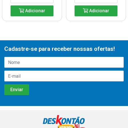
Adicionar
Adicionar
Cadastre-se para receber nossas ofertas!