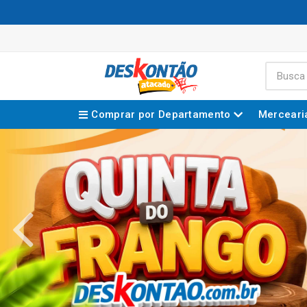
Comprar por Departamento
Merceari