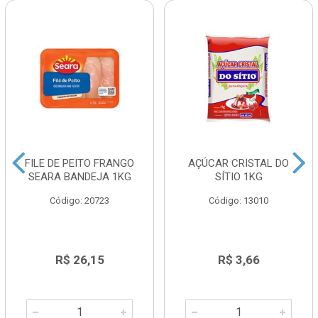
FILE DE PEITO FRANGO
AÇÚCAR CRISTAL DO
SEARA BANDEJA 1KG
SÍTIO 1KG
Código: 20723
Código: 13010
R$ 26,15
R$ 3,66