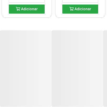
Adicionar
Adicionar