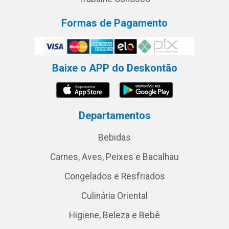
Formas de Pagamento
Baixe o APP do Deskontão
Departamentos
Bebidas
Carnes, Aves, Peixes e Bacalhau
Congelados e Resfriados
Culinária Oriental
Higiene, Beleza e Bebê