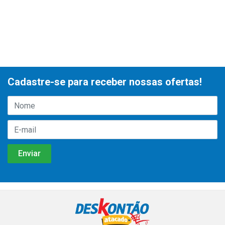
Cadastre-se para receber nossas ofertas!