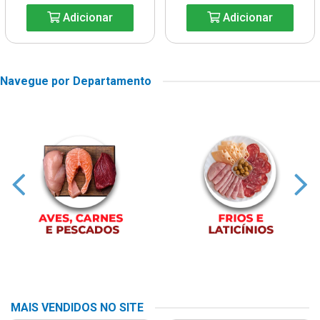
Adicionar
Adicionar
Navegue por Departamento
MAIS VENDIDOS NO SITE