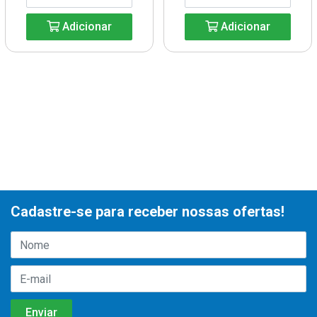
Adicionar
Adicionar
Cadastre-se para receber nossas ofertas!