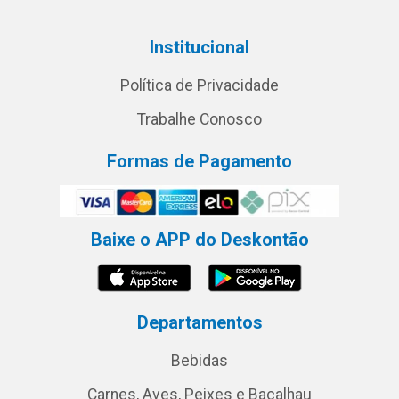
Institucional
Política de Privacidade
Trabalhe Conosco
Formas de Pagamento
Baixe o APP do Deskontão
Departamentos
Bebidas
Carnes, Aves, Peixes e Bacalhau