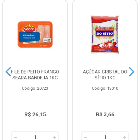
FILE DE PEITO FRANGO
AÇÚCAR CRISTAL DO
SEARA BANDEJA 1KG
SÍTIO 1KG
Código: 20723
Código: 13010
R$ 26,15
R$ 3,66