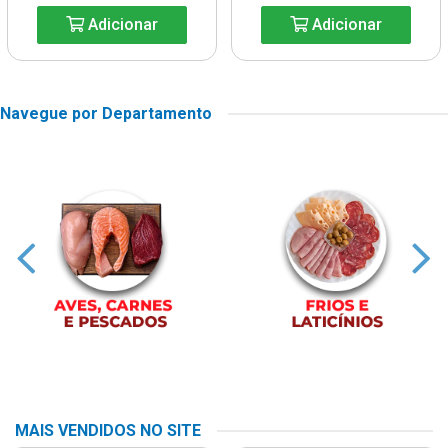
Adicionar
Adicionar
Navegue por Departamento
MAIS VENDIDOS NO SITE