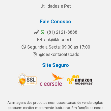
Utilidades e Pet
Fale Conosco
(81) 2121-8888
sak@kk.com.br
Segunda a Sexta: 09:00 as 17:00
@deskontaoatacado
Site Seguro
As imagens dos produtos nos nossos canais de venda digitais
possuem caráter meramente ilustrativo. Em função do nosso