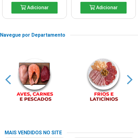
Adicionar
Adicionar
Navegue por Departamento
MAIS VENDIDOS NO SITE