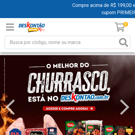
Compre acima de R$ 199,00 e gan
cupom PRIMEIR
0