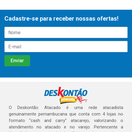
Cadastre-se para receber nossas ofertas!
O Deskontão Atacado é uma rede atacadista
genuinamente pernambucana que conta com 4 lojas no
formato “cash and carry” atacarejo, valorizando o
atendimento no atacado e no varejo. Pertencente a