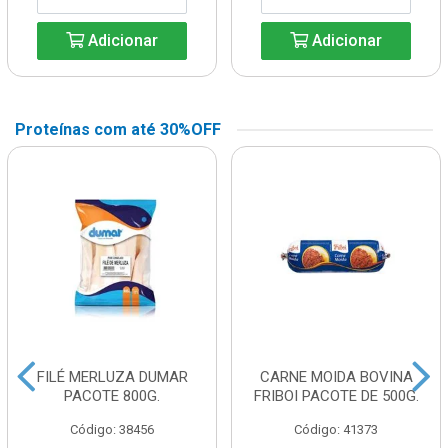
Adicionar
Adicionar
Proteínas com até 30%OFF
FILÉ MERLUZA DUMAR
CARNE MOIDA BOVINA
PACOTE 800G.
FRIBOI PACOTE DE 500G.
Código: 38456
Código: 41373