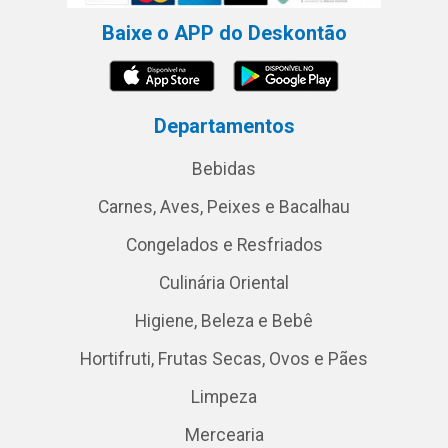
Baixe o APP do Deskontão
Departamentos
Bebidas
Carnes, Aves, Peixes e Bacalhau
Congelados e Resfriados
Culinária Oriental
Higiene, Beleza e Bebê
Hortifruti, Frutas Secas, Ovos e Pães
Limpeza
Mercearia