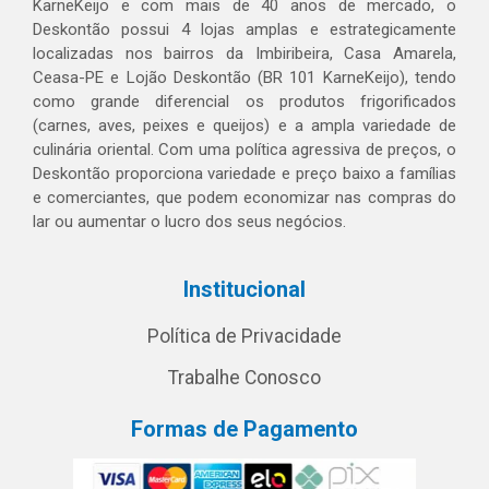
KarneKeijo e com mais de 40 anos de mercado, o
Deskontão possui 4 lojas amplas e estrategicamente
localizadas nos bairros da Imbiribeira, Casa Amarela,
Ceasa-PE e Lojão Deskontão (BR 101 KarneKeijo), tendo
como grande diferencial os produtos frigorificados
(carnes, aves, peixes e queijos) e a ampla variedade de
culinária oriental. Com uma política agressiva de preços, o
Deskontão proporciona variedade e preço baixo a famílias
e comerciantes, que podem economizar nas compras do
lar ou aumentar o lucro dos seus negócios.
Institucional
Política de Privacidade
Trabalhe Conosco
Formas de Pagamento