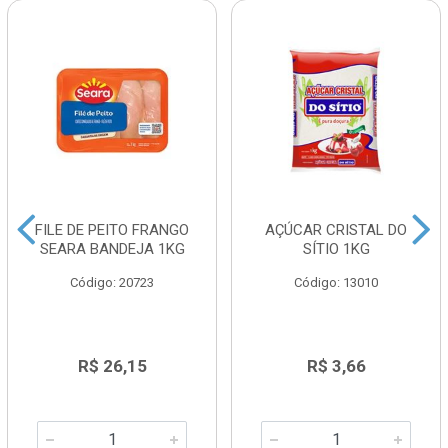
FILE DE PEITO FRANGO
AÇÚCAR CRISTAL DO
SEARA BANDEJA 1KG
SÍTIO 1KG
Código: 20723
Código: 13010
R$ 26,15
R$ 3,66