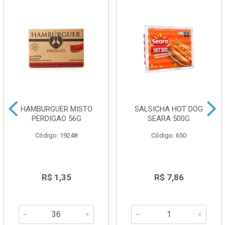
HAMBURGUER MISTO
SALSICHA HOT DOG
PERDIGAO 56G
SEARA 500G
Código: 19248
Código: 650
R$ 1,35
R$ 7,86