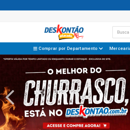
Comprar por Departamento
Merceari