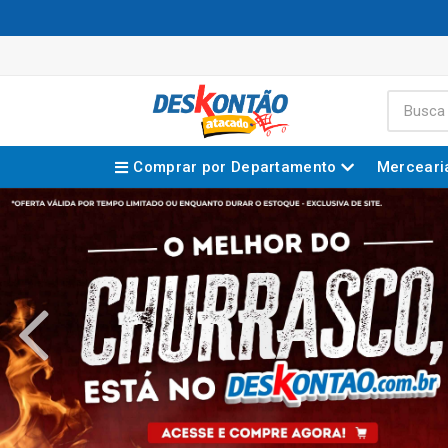
Comprar por Departamento
Merceari