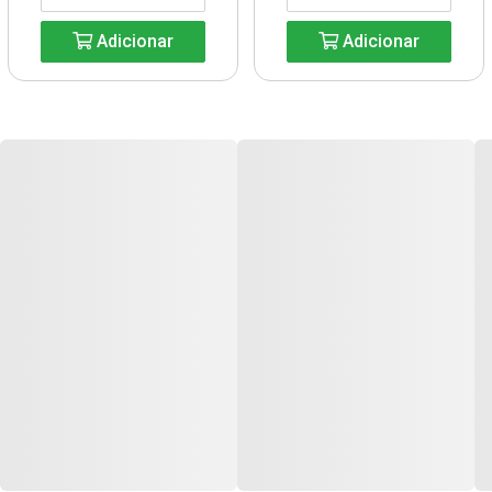
Adicionar
Adicionar