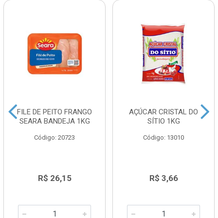
FILE DE PEITO FRANGO
AÇÚCAR CRISTAL DO
SEARA BANDEJA 1KG
SÍTIO 1KG
Código: 20723
Código: 13010
R$ 26,15
R$ 3,66