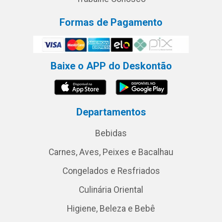
Formas de Pagamento
Baixe o APP do Deskontão
Departamentos
Bebidas
Carnes, Aves, Peixes e Bacalhau
Congelados e Resfriados
Culinária Oriental
Higiene, Beleza e Bebê