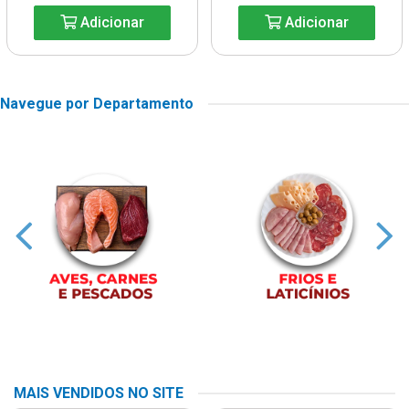
Adicionar
Adicionar
Navegue por Departamento
MAIS VENDIDOS NO SITE