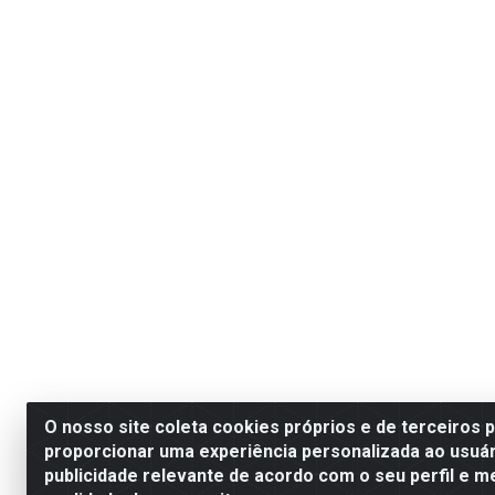
O nosso site coleta cookies próprios e de terceiros 
proporcionar uma experiência personalizada ao usuár
publicidade relevante de acordo com o seu perfil e m