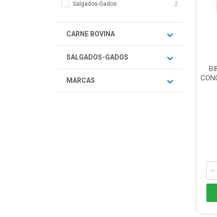
Salgados-Gados
2
CARNE BOVINA
SALGADOS-GADOS
BI
CON
MARCAS