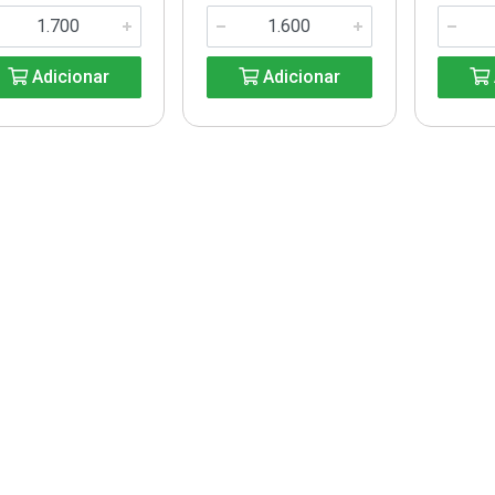
Adicionar
Adicionar