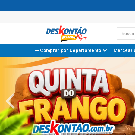
Comprar por Departamento
Merceari