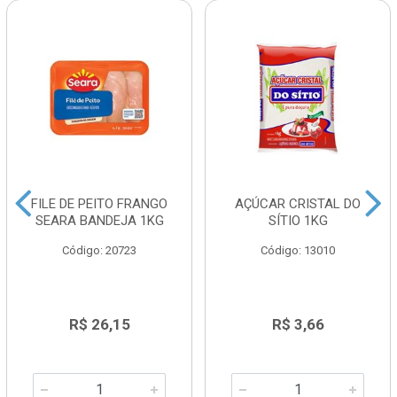
FILE DE PEITO FRANGO
AÇÚCAR CRISTAL DO
SEARA BANDEJA 1KG
SÍTIO 1KG
Código: 20723
Código: 13010
R$ 26,15
R$ 3,66