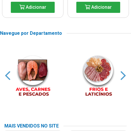
Adicionar
Adicionar
Navegue por Departamento
MAIS VENDIDOS NO SITE