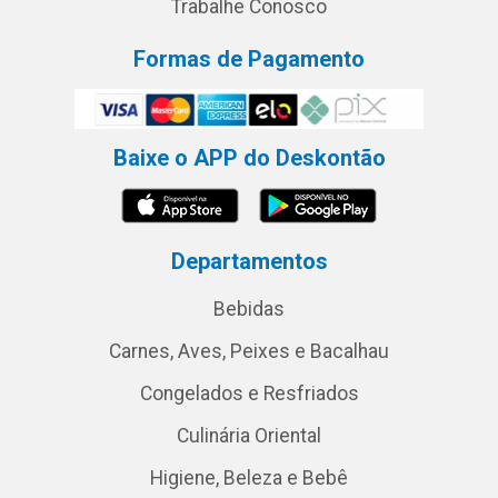
Trabalhe Conosco
Formas de Pagamento
Baixe o APP do Deskontão
Departamentos
Bebidas
Carnes, Aves, Peixes e Bacalhau
Congelados e Resfriados
Culinária Oriental
Higiene, Beleza e Bebê