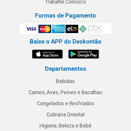
Trabalhe Conosco
Formas de Pagamento
Baixe o APP do Deskontão
Departamentos
Bebidas
Carnes, Aves, Peixes e Bacalhau
Congelados e Resfriados
Culinária Oriental
Higiene, Beleza e Bebê