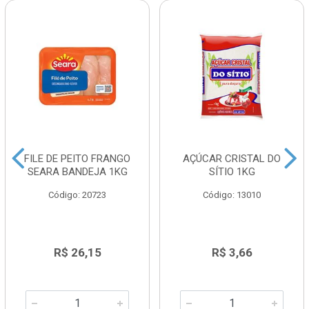
FILE DE PEITO FRANGO
AÇÚCAR CRISTAL DO
SEARA BANDEJA 1KG
SÍTIO 1KG
Código: 20723
Código: 13010
R$ 26,15
R$ 3,66