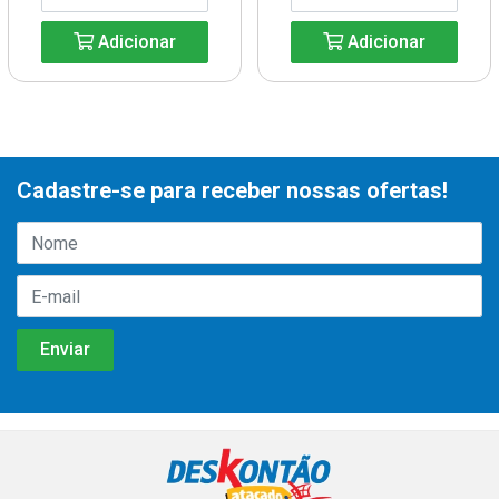
Adicionar
Adicionar
Cadastre-se para receber nossas ofertas!