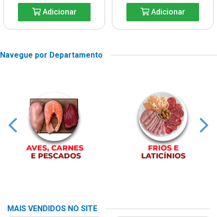
Adicionar
Adicionar
Navegue por Departamento
MAIS VENDIDOS NO SITE