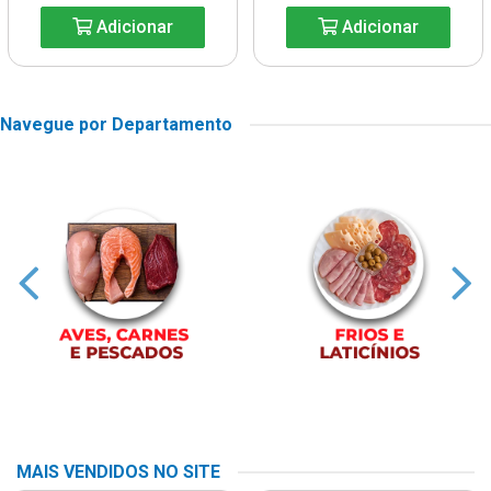
Adicionar
Adicionar
Navegue por Departamento
MAIS VENDIDOS NO SITE