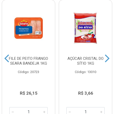
FILE DE PEITO FRANGO
AÇÚCAR CRISTAL DO
SEARA BANDEJA 1KG
SÍTIO 1KG
Código: 20723
Código: 13010
R$ 26,15
R$ 3,66