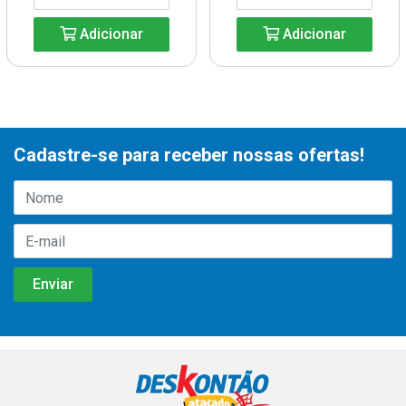
Adicionar
Adicionar
Cadastre-se para receber nossas ofertas!