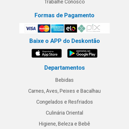
Trabalhe Conosco
Formas de Pagamento
Baixe o APP do Deskontão
Departamentos
Bebidas
Carnes, Aves, Peixes e Bacalhau
Congelados e Resfriados
Culinária Oriental
Higiene, Beleza e Bebê