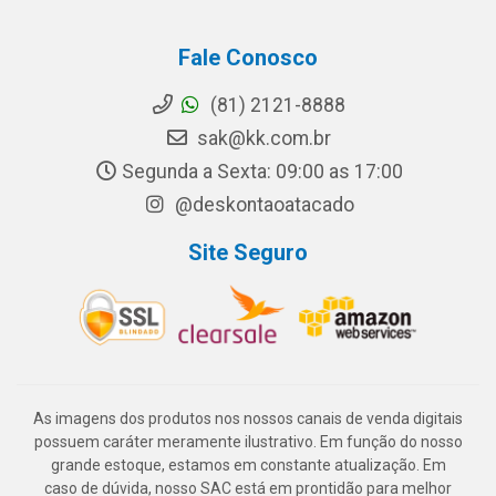
Fale Conosco
(81) 2121-8888
sak@kk.com.br
Segunda a Sexta: 09:00 as 17:00
@deskontaoatacado
Site Seguro
As imagens dos produtos nos nossos canais de venda digitais
possuem caráter meramente ilustrativo. Em função do nosso
grande estoque, estamos em constante atualização. Em
caso de dúvida, nosso SAC está em prontidão para melhor