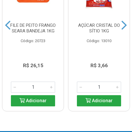
FILE DE PEITO FRANGO
AÇÚCAR CRISTAL DO
SEARA BANDEJA 1KG
SÍTIO 1KG
Código: 20723
Código: 13010
R$ 26,15
R$ 3,66
Adicionar
Adicionar