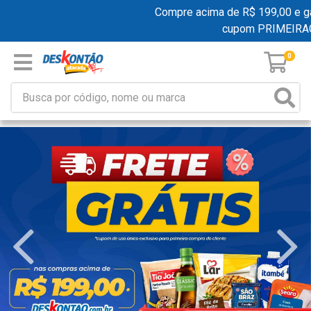
Compre acima de R$ 199,00 e ganhe
cupom PRIMEIRAC
0