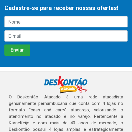
Cadastre-se para receber nossas ofertas!
O Deskontão Atacado é uma rede atacadista
genuinamente pernambucana que conta com 4 lojas no
formato “cash and carry” atacarejo, valorizando o
atendimento no atacado e no varejo. Pertencente a
KarneKeijo e com mais de 40 anos de mercado, o
Deskontão possui 4 lojas amplas e estrategicamente