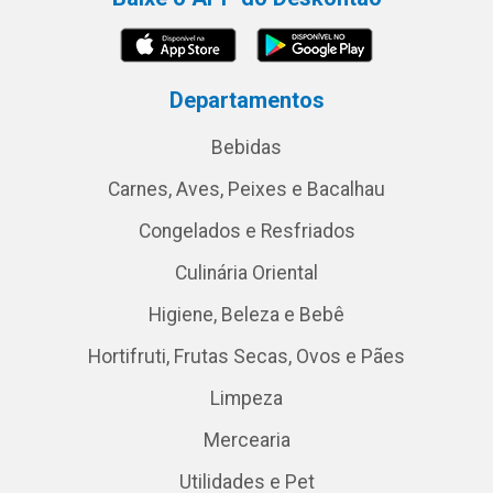
Departamentos
Bebidas
Carnes, Aves, Peixes e Bacalhau
Congelados e Resfriados
Culinária Oriental
Higiene, Beleza e Bebê
Hortifruti, Frutas Secas, Ovos e Pães
Limpeza
Mercearia
Utilidades e Pet