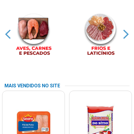
MAIS VENDIDOS NO SITE