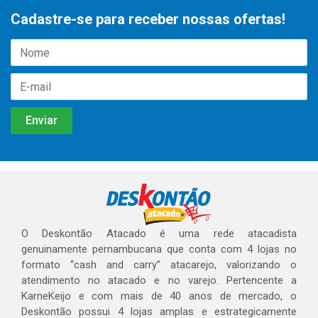
Cadastre-se para receber nossas ofertas!
O Deskontão Atacado é uma rede atacadista
genuinamente pernambucana que conta com 4 lojas no
formato “cash and carry” atacarejo, valorizando o
atendimento no atacado e no varejo. Pertencente a
KarneKeijo e com mais de 40 anos de mercado, o
Deskontão possui 4 lojas amplas e estrategicamente