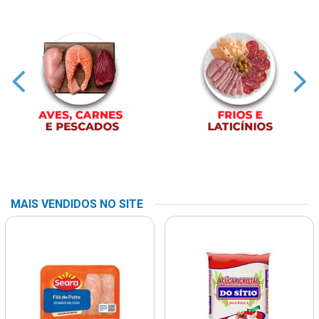
MAIS VENDIDOS NO SITE