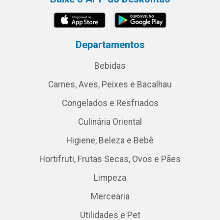
Departamentos
Bebidas
Carnes, Aves, Peixes e Bacalhau
Congelados e Resfriados
Culinária Oriental
Higiene, Beleza e Bebê
Hortifruti, Frutas Secas, Ovos e Pães
Limpeza
Mercearia
Utilidades e Pet