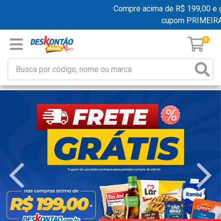
Compre acima de R$ 199,00 e ganh
cupom PRIMEIRA
0