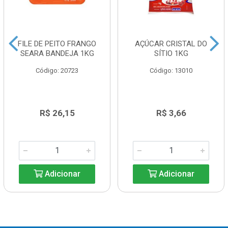
FILE DE PEITO FRANGO
AÇÚCAR CRISTAL DO
SEARA BANDEJA 1KG
SÍTIO 1KG
Código: 20723
Código: 13010
R$ 26,15
R$ 3,66
Adicionar
Adicionar