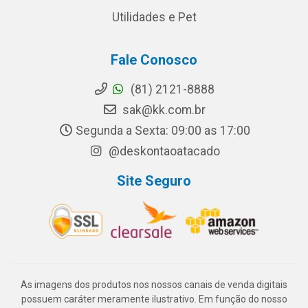
Utilidades e Pet
Fale Conosco
(81) 2121-8888
sak@kk.com.br
Segunda a Sexta: 09:00 as 17:00
@deskontaoatacado
Site Seguro
As imagens dos produtos nos nossos canais de venda digitais
possuem caráter meramente ilustrativo. Em função do nosso