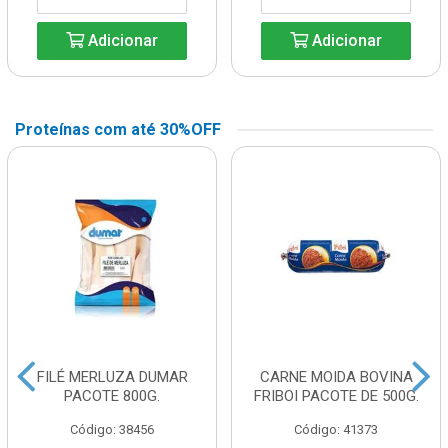
Adicionar
Adicionar
Proteínas com até 30%OFF
FILÉ MERLUZA DUMAR
CARNE MOIDA BOVINA
PACOTE 800G.
FRIBOI PACOTE DE 500G.
Código: 38456
Código: 41373