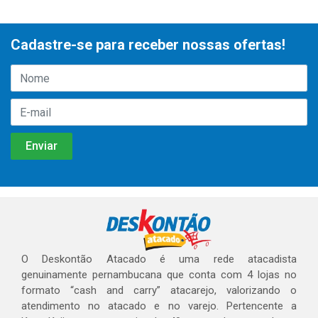
Cadastre-se para receber nossas ofertas!
O Deskontão Atacado é uma rede atacadista
genuinamente pernambucana que conta com 4 lojas no
formato “cash and carry” atacarejo, valorizando o
atendimento no atacado e no varejo. Pertencente a