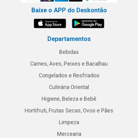
Baixe o APP do Deskontão
Departamentos
Bebidas
Carnes, Aves, Peixes e Bacalhau
Congelados e Resfriados
Culinária Oriental
Higiene, Beleza e Bebê
Hortifruti, Frutas Secas, Ovos e Pães
Limpeza
Mercearia