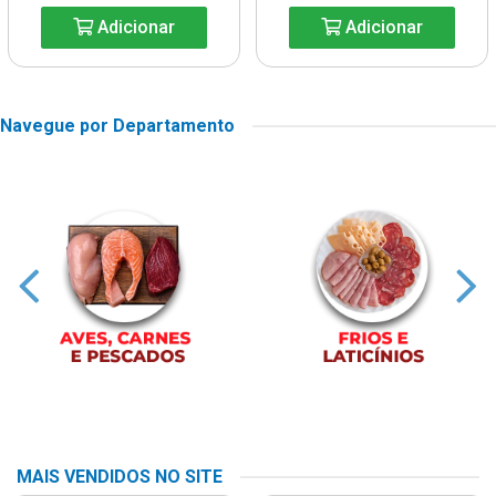
Adicionar
Adicionar
Navegue por Departamento
MAIS VENDIDOS NO SITE