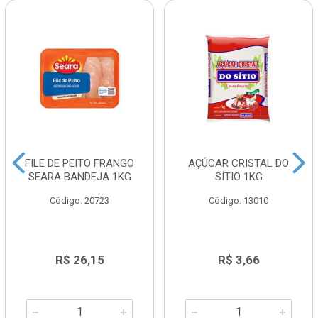
FILE DE PEITO FRANGO
AÇÚCAR CRISTAL DO
SEARA BANDEJA 1KG
SÍTIO 1KG
Código: 20723
Código: 13010
R$ 26,15
R$ 3,66