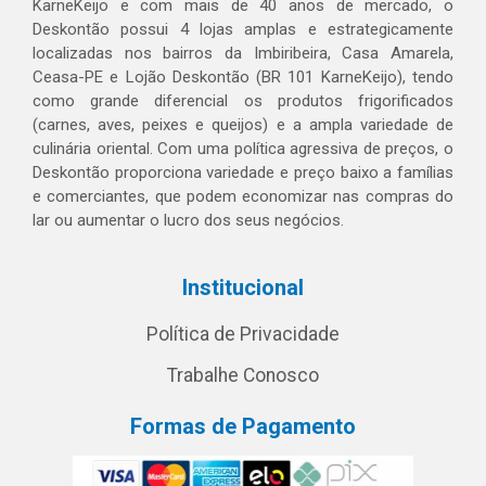
KarneKeijo e com mais de 40 anos de mercado, o
Deskontão possui 4 lojas amplas e estrategicamente
localizadas nos bairros da Imbiribeira, Casa Amarela,
Ceasa-PE e Lojão Deskontão (BR 101 KarneKeijo), tendo
como grande diferencial os produtos frigorificados
(carnes, aves, peixes e queijos) e a ampla variedade de
culinária oriental. Com uma política agressiva de preços, o
Deskontão proporciona variedade e preço baixo a famílias
e comerciantes, que podem economizar nas compras do
lar ou aumentar o lucro dos seus negócios.
Institucional
Política de Privacidade
Trabalhe Conosco
Formas de Pagamento