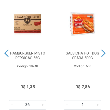
HAMBURGUER MISTO
SALSICHA HOT DOG
PERDIGAO 56G
SEARA 500G
Código: 19248
Código: 650
R$ 1,35
R$ 7,86