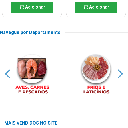
Adicionar
Adicionar
Navegue por Departamento
MAIS VENDIDOS NO SITE