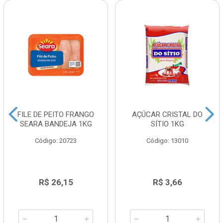
FILE DE PEITO FRANGO
AÇÚCAR CRISTAL DO
SEARA BANDEJA 1KG
SÍTIO 1KG
Código: 20723
Código: 13010
R$ 26,15
R$ 3,66