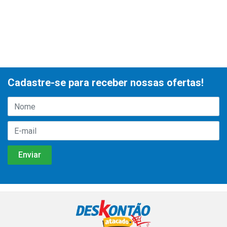
Cadastre-se para receber nossas ofertas!