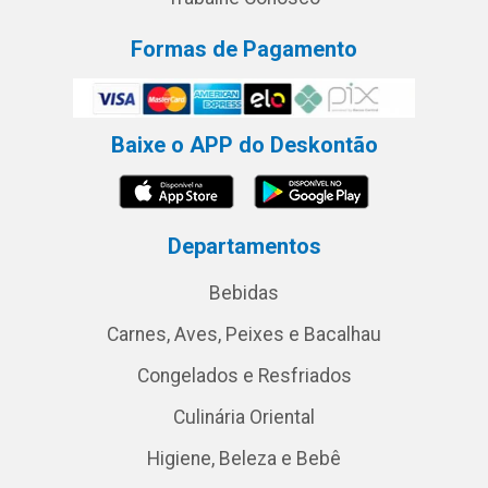
Formas de Pagamento
Baixe o APP do Deskontão
Departamentos
Bebidas
Carnes, Aves, Peixes e Bacalhau
Congelados e Resfriados
Culinária Oriental
Higiene, Beleza e Bebê