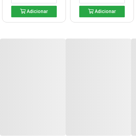
Adicionar
Adicionar