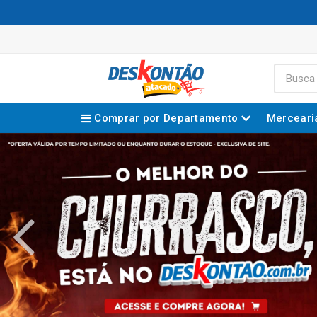
Comprar por Departamento
Merceari