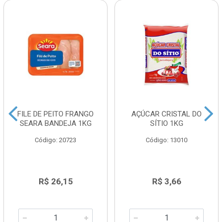
FILE DE PEITO FRANGO
AÇÚCAR CRISTAL DO
SEARA BANDEJA 1KG
SÍTIO 1KG
Código: 20723
Código: 13010
R$ 26,15
R$ 3,66