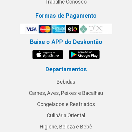
Trabalhe Conosco
Formas de Pagamento
Baixe o APP do Deskontão
Departamentos
Bebidas
Carnes, Aves, Peixes e Bacalhau
Congelados e Resfriados
Culinária Oriental
Higiene, Beleza e Bebê