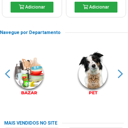
Adicionar
Adicionar
Navegue por Departamento
MAIS VENDIDOS NO SITE