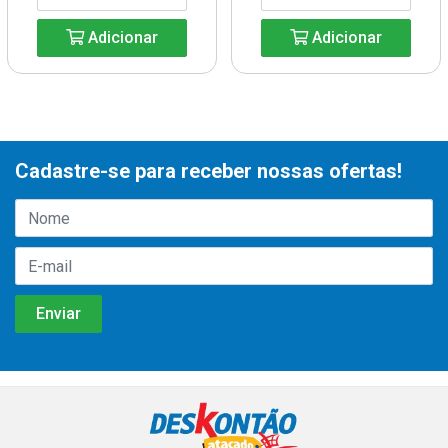
Adicionar
Adicionar
Cadastre-se para receber nossas ofertas!