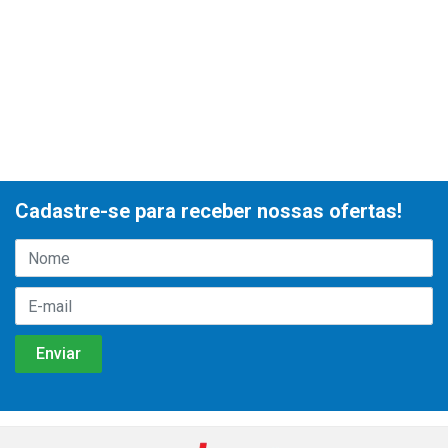
Cadastre-se para receber nossas ofertas!