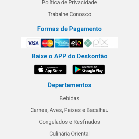
Política de Privacidade
Trabalhe Conosco
Formas de Pagamento
Baixe o APP do Deskontão
Departamentos
Bebidas
Carnes, Aves, Peixes e Bacalhau
Congelados e Resfriados
Culinária Oriental