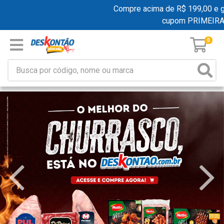
Compre acima de R$ 199,00 e ganhe
cupom PRIMEIRAC
0