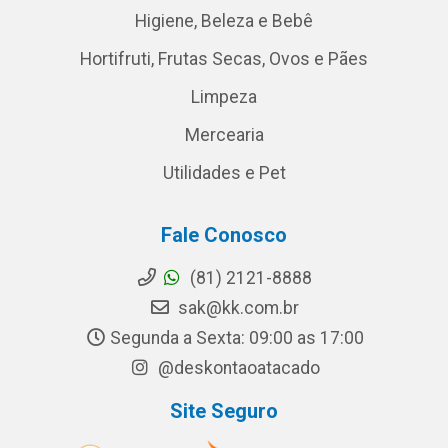
Higiene, Beleza e Bebê
Hortifruti, Frutas Secas, Ovos e Pães
Limpeza
Mercearia
Utilidades e Pet
Fale Conosco
(81) 2121-8888
sak@kk.com.br
Segunda a Sexta: 09:00 as 17:00
@deskontaoatacado
Site Seguro