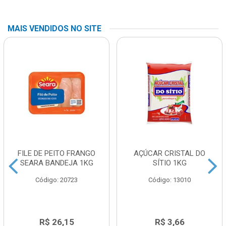
MAIS VENDIDOS NO SITE
FILE DE PEITO FRANGO
AÇÚCAR CRISTAL DO
SEARA BANDEJA 1KG
SÍTIO 1KG
Código: 20723
Código: 13010
R$ 26,15
R$ 3,66