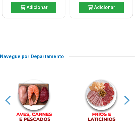
Adicionar
Adicionar
Navegue por Departamento