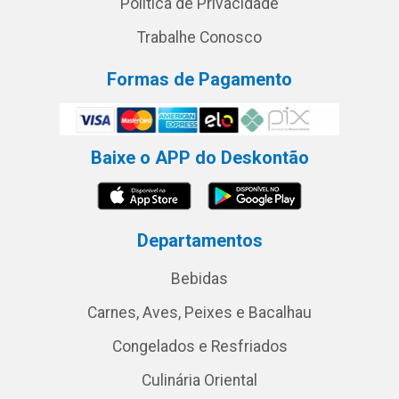
Política de Privacidade
Trabalhe Conosco
Formas de Pagamento
Baixe o APP do Deskontão
Departamentos
Bebidas
Carnes, Aves, Peixes e Bacalhau
Congelados e Resfriados
Culinária Oriental