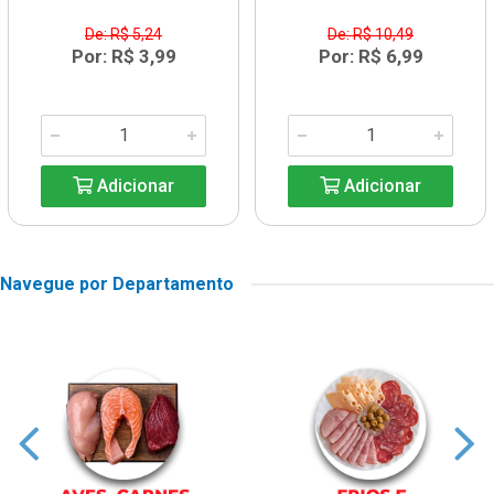
De: R$ 5,24
De: R$ 10,49
Por: R$ 3,99
Por: R$ 6,99
Adicionar
Adicionar
Navegue por Departamento