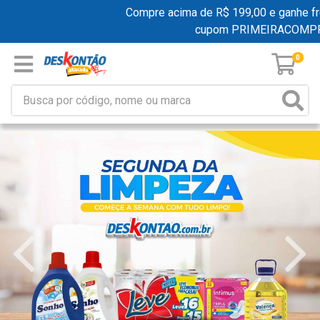
Compre acima de R$ 199,00 e ganhe frete 
cupom PRIMEIRACOMPRA
0