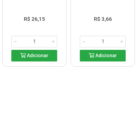
R$ 26,15
R$ 3,66
Adicionar
Adicionar