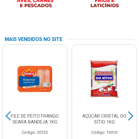
MAIS VENDIDOS NO SITE
FILE DE PEITO FRANGO
AÇÚCAR CRISTAL DO
SEARA BANDEJA 1KG
SÍTIO 1KG
Código: 20723
Código: 13010