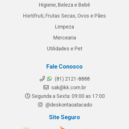
Higiene, Beleza e Bebê
Hortifruti, Frutas Secas, Ovos e Pães
Limpeza
Mercearia
Utilidades e Pet
Fale Conosco
(81) 2121-8888
sak@kk.com.br
Segunda a Sexta: 09:00 as 17:00
@deskontaoatacado
Site Seguro