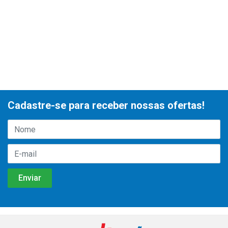
Cadastre-se para receber nossas ofertas!