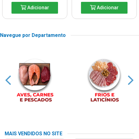
Adicionar
Adicionar
Navegue por Departamento
MAIS VENDIDOS NO SITE