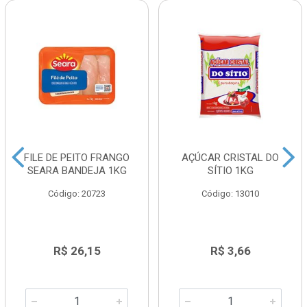
FILE DE PEITO FRANGO
AÇÚCAR CRISTAL DO
SEARA BANDEJA 1KG
SÍTIO 1KG
Código: 20723
Código: 13010
R$ 26,15
R$ 3,66