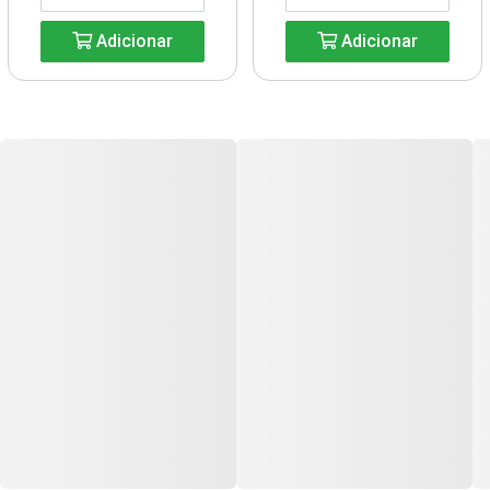
Adicionar
Adicionar