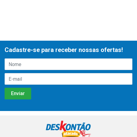
Cadastre-se para receber nossas ofertas!