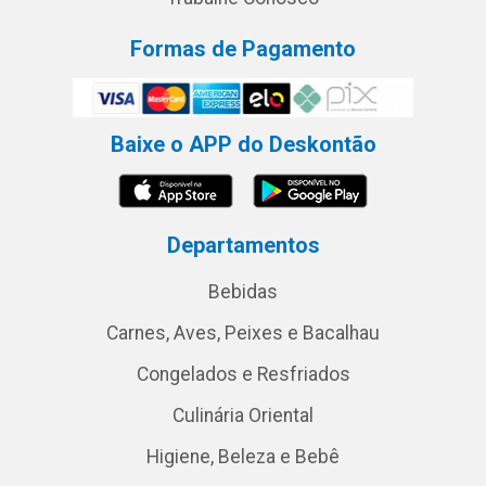
Formas de Pagamento
Baixe o APP do Deskontão
Departamentos
Bebidas
Carnes, Aves, Peixes e Bacalhau
Congelados e Resfriados
Culinária Oriental
Higiene, Beleza e Bebê