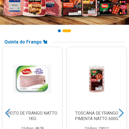
Quinta do Frango 🐔
PEITO DE FRANGO NATTO
TOSCANA DE FRANGO
1KG
PIMENTA NATTO 600G
Código: 8678
Código: 29311