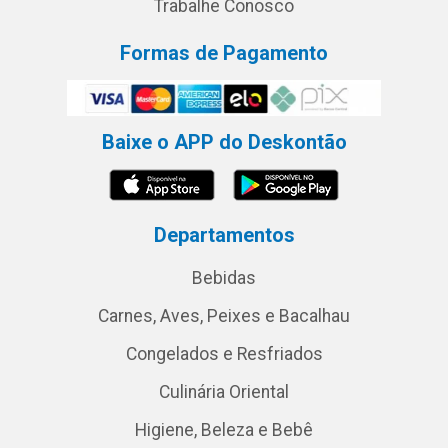
Trabalhe Conosco
Formas de Pagamento
Baixe o APP do Deskontão
Departamentos
Bebidas
Carnes, Aves, Peixes e Bacalhau
Congelados e Resfriados
Culinária Oriental
Higiene, Beleza e Bebê