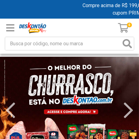
Compre acima de R$ 199,00 e
cupom PRIME
0