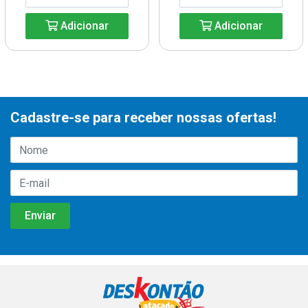
Adicionar
Adicionar
Cadastre-se para receber nossas ofertas!