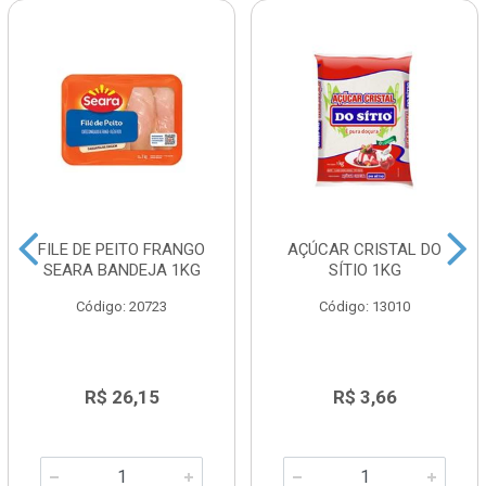
FILE DE PEITO FRANGO
AÇÚCAR CRISTAL DO
SEARA BANDEJA 1KG
SÍTIO 1KG
Código: 20723
Código: 13010
R$ 26,15
R$ 3,66