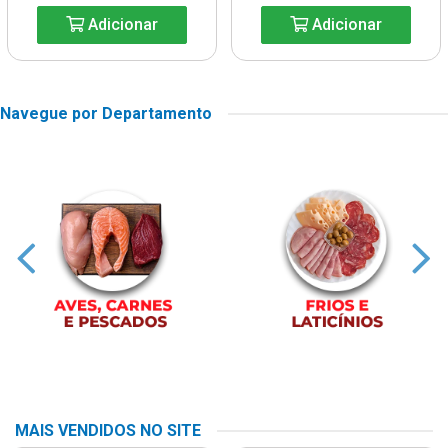
Adicionar
Adicionar
Navegue por Departamento
MAIS VENDIDOS NO SITE