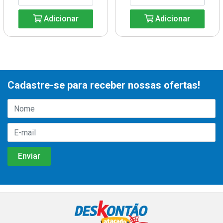
Adicionar
Adicionar
Cadastre-se para receber nossas ofertas!