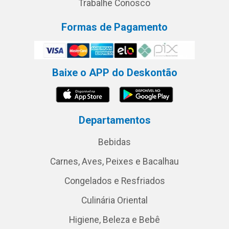
Trabalhe Conosco
Formas de Pagamento
Baixe o APP do Deskontão
Departamentos
Bebidas
Carnes, Aves, Peixes e Bacalhau
Congelados e Resfriados
Culinária Oriental
Higiene, Beleza e Bebê