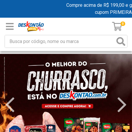
Compre acima de R$ 199,00 e ganhe
cupom PRIMEIRAC
0