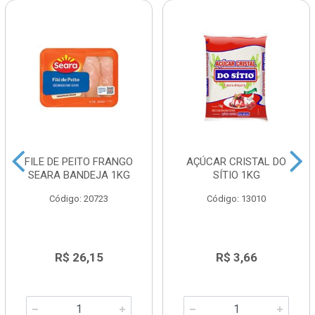
FILE DE PEITO FRANGO
AÇÚCAR CRISTAL DO
SEARA BANDEJA 1KG
SÍTIO 1KG
Código: 20723
Código: 13010
R$ 26,15
R$ 3,66