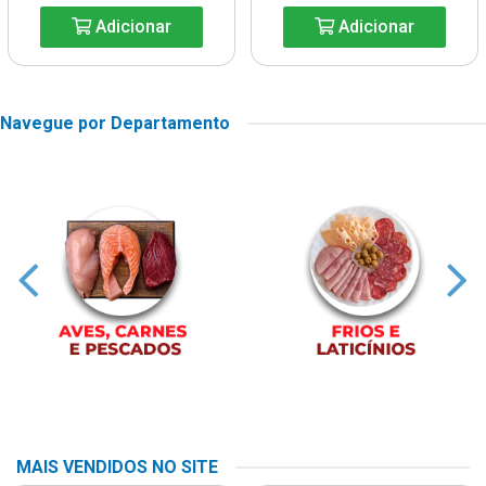
Adicionar
Adicionar
Navegue por Departamento
MAIS VENDIDOS NO SITE