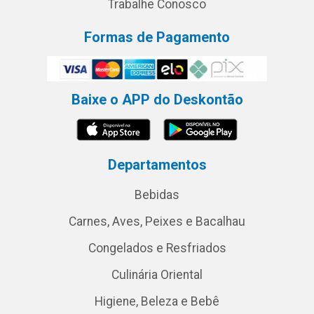
Trabalhe Conosco
Formas de Pagamento
Baixe o APP do Deskontão
Departamentos
Bebidas
Carnes, Aves, Peixes e Bacalhau
Congelados e Resfriados
Culinária Oriental
Higiene, Beleza e Bebê