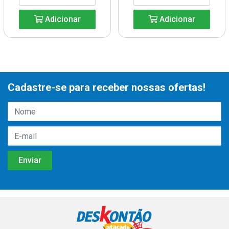
Adicionar
Adicionar
Cadastre-se para receber nossas ofertas!