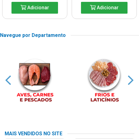
Adicionar
Adicionar
Navegue por Departamento
MAIS VENDIDOS NO SITE