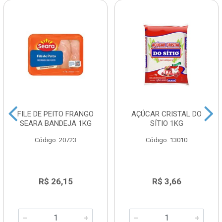
FILE DE PEITO FRANGO
AÇÚCAR CRISTAL DO
SEARA BANDEJA 1KG
SÍTIO 1KG
Código: 20723
Código: 13010
R$ 26,15
R$ 3,66