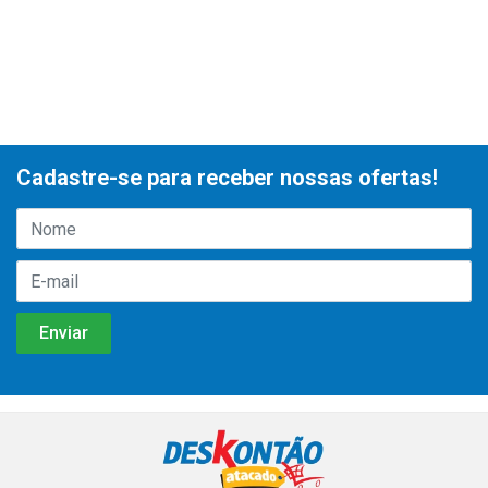
Cadastre-se para receber nossas ofertas!