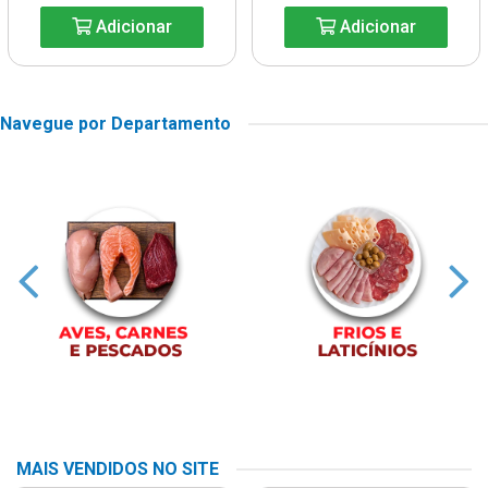
Adicionar
Adicionar
Navegue por Departamento
MAIS VENDIDOS NO SITE