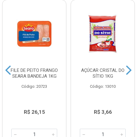
FILE DE PEITO FRANGO
AÇÚCAR CRISTAL DO
SEARA BANDEJA 1KG
SÍTIO 1KG
Código: 20723
Código: 13010
R$ 26,15
R$ 3,66