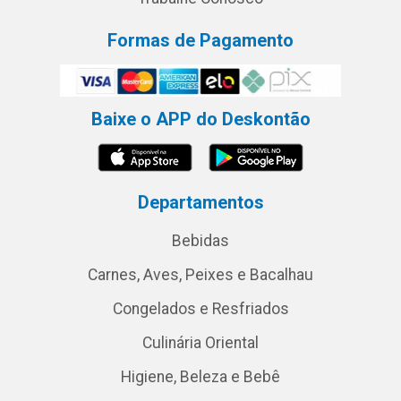
Formas de Pagamento
Baixe o APP do Deskontão
Departamentos
Bebidas
Carnes, Aves, Peixes e Bacalhau
Congelados e Resfriados
Culinária Oriental
Higiene, Beleza e Bebê