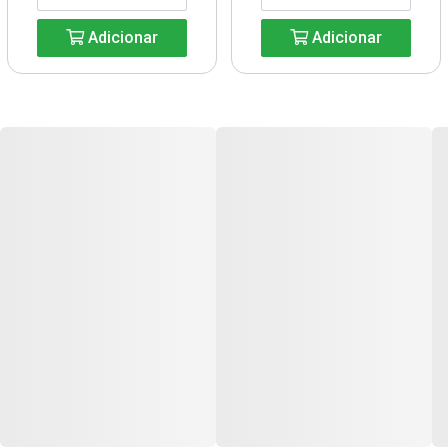
Adicionar
Adicionar