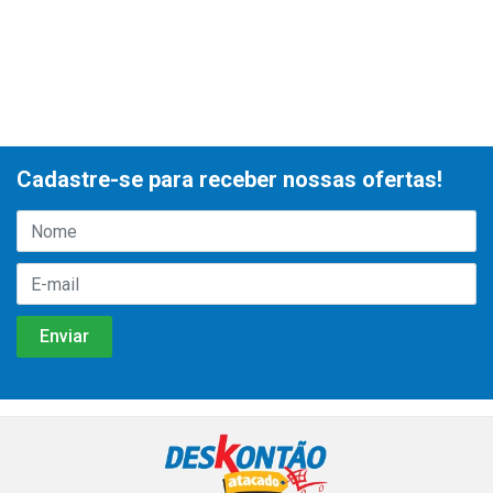
Cadastre-se para receber nossas ofertas!