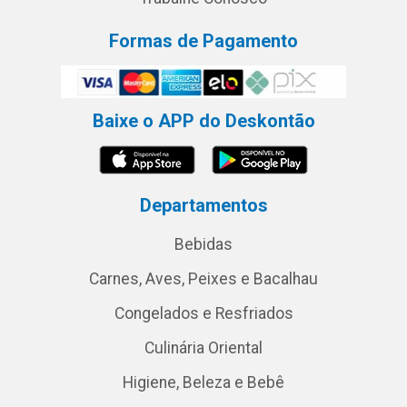
Formas de Pagamento
Baixe o APP do Deskontão
Departamentos
Bebidas
Carnes, Aves, Peixes e Bacalhau
Congelados e Resfriados
Culinária Oriental
Higiene, Beleza e Bebê