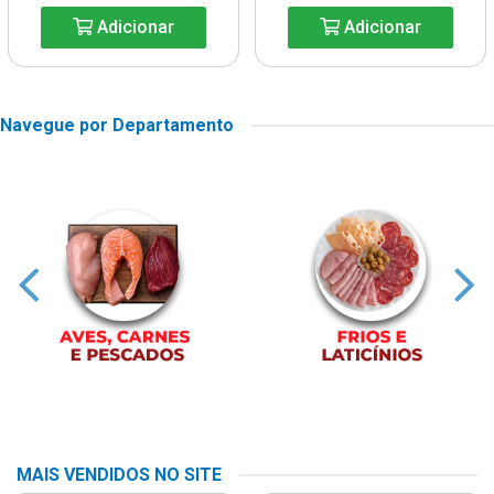
Adicionar
Adicionar
Navegue por Departamento
MAIS VENDIDOS NO SITE