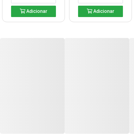
Adicionar
Adicionar