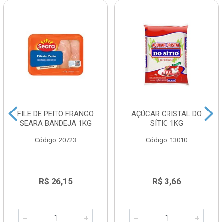
FILE DE PEITO FRANGO
AÇÚCAR CRISTAL DO
SEARA BANDEJA 1KG
SÍTIO 1KG
Código: 20723
Código: 13010
R$ 26,15
R$ 3,66