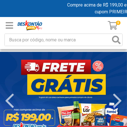
Compre acima de R$ 199,00 e ganhe
cupom PRIMEIRAC
0