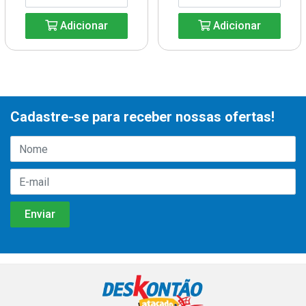
Adicionar
Adicionar
Cadastre-se para receber nossas ofertas!