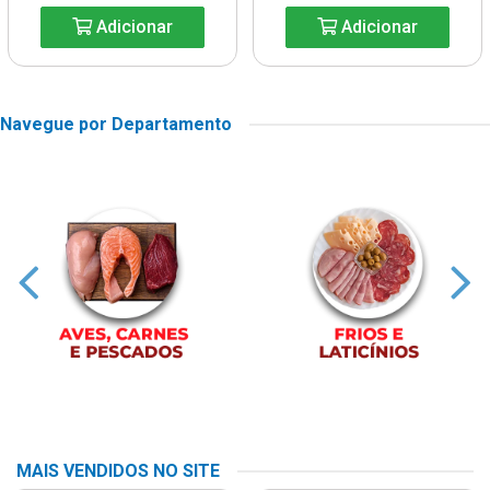
Adicionar
Adicionar
Navegue por Departamento
MAIS VENDIDOS NO SITE