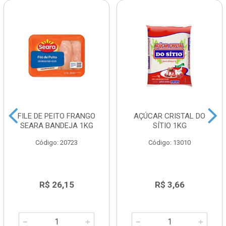
FILE DE PEITO FRANGO
AÇÚCAR CRISTAL DO
SEARA BANDEJA 1KG
SÍTIO 1KG
Código: 20723
Código: 13010
R$ 26,15
R$ 3,66