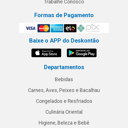
Trabalhe Conosco
Formas de Pagamento
Baixe o APP do Deskontão
Departamentos
Bebidas
Carnes, Aves, Peixes e Bacalhau
Congelados e Resfriados
Culinária Oriental
Higiene, Beleza e Bebê