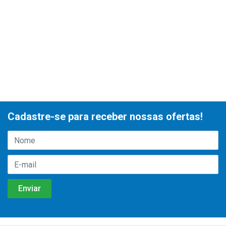
Cadastre-se para receber nossas ofertas!