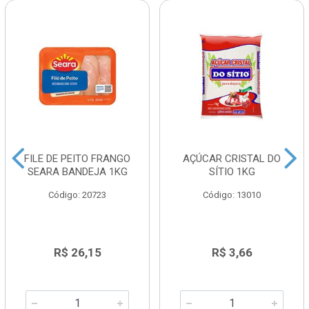
FILE DE PEITO FRANGO
AÇÚCAR CRISTAL DO
SEARA BANDEJA 1KG
SÍTIO 1KG
Código: 20723
Código: 13010
R$ 26,15
R$ 3,66