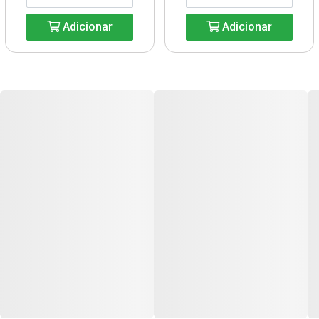
Adicionar
Adicionar