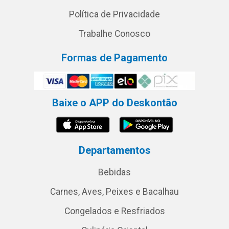
Política de Privacidade
Trabalhe Conosco
Formas de Pagamento
Baixe o APP do Deskontão
Departamentos
Bebidas
Carnes, Aves, Peixes e Bacalhau
Congelados e Resfriados