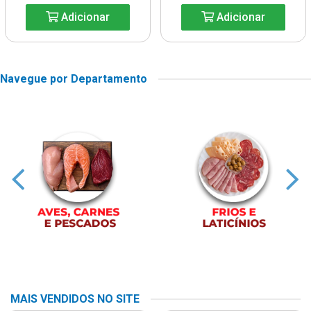
Adicionar
Adicionar
Navegue por Departamento
MAIS VENDIDOS NO SITE