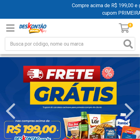
Compre acima de R$ 199,00 e ganhe
cupom PRIMEIRACO
0