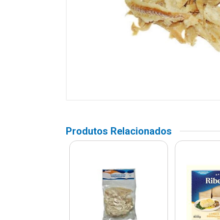
Produtos Relacionados