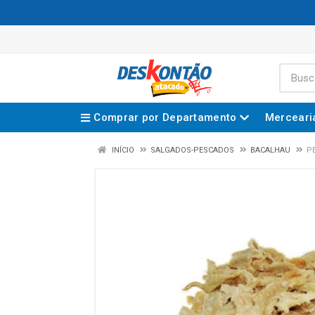
Comprar por Departamento
Merceari
INÍCIO
SALGADOS-PESCADOS
BACALHAU
P