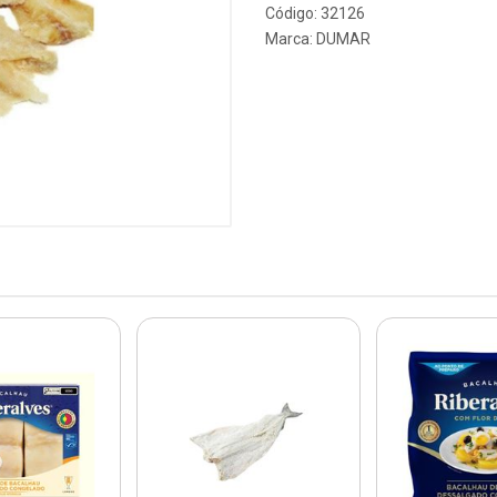
Código: 32126
Marca:
DUMAR