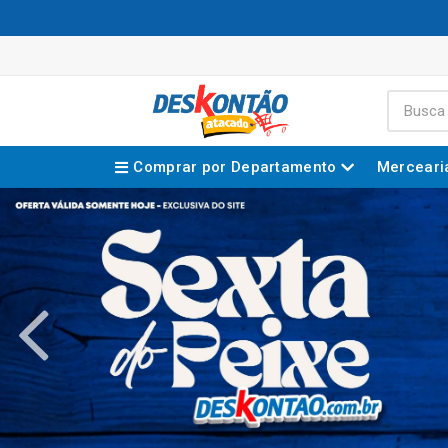
Comprar por Departamento
Merceari