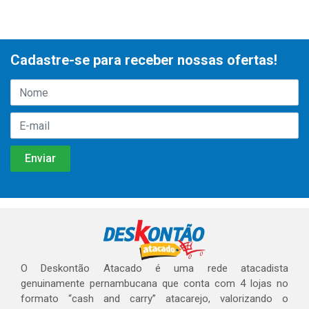
Cadastre-se para receber nossas ofertas!
O Deskontão Atacado é uma rede atacadista
genuinamente pernambucana que conta com 4 lojas no
formato “cash and carry” atacarejo, valorizando o