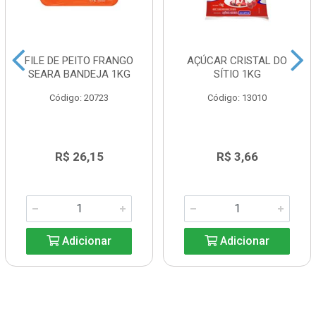
FILE DE PEITO FRANGO
AÇÚCAR CRISTAL DO
SEARA BANDEJA 1KG
SÍTIO 1KG
Código: 20723
Código: 13010
R$ 26,15
R$ 3,66
Adicionar
Adicionar