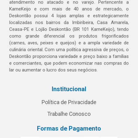
atendimento no atacado e no varejo. Pertencente a
KarneKeijo e com mais de 40 anos de mercado, o
Deskontão possui 4 lojas amplas e estrategicamente
localizadas nos bairros da Imbiribeira, Casa Amarela,
Ceasa-PE e Lojão Deskontão (BR 101 KarneKeijo), tendo
como grande diferencial os produtos frigorificados
(carnes, aves, peixes e queijos) e a ampla variedade de
culinária oriental. Com uma política agressiva de preços, o
Deskontão proporciona variedade e preço baixo a famílias
e comerciantes, que podem economizar nas compras do
lar ou aumentar o lucro dos seus negócios.
Institucional
Política de Privacidade
Trabalhe Conosco
Formas de Pagamento