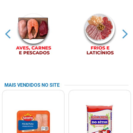
MAIS VENDIDOS NO SITE