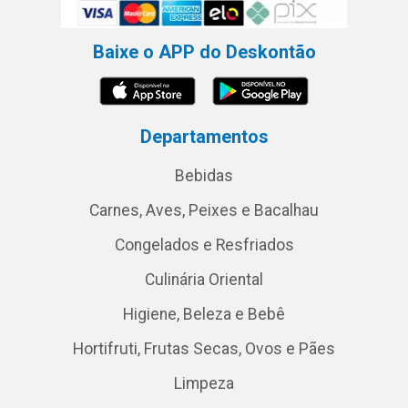
Baixe o APP do Deskontão
Departamentos
Bebidas
Carnes, Aves, Peixes e Bacalhau
Congelados e Resfriados
Culinária Oriental
Higiene, Beleza e Bebê
Hortifruti, Frutas Secas, Ovos e Pães
Limpeza