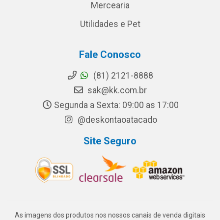
Mercearia
Utilidades e Pet
Fale Conosco
(81) 2121-8888
sak@kk.com.br
Segunda a Sexta: 09:00 as 17:00
@deskontaoatacado
Site Seguro
As imagens dos produtos nos nossos canais de venda digitais