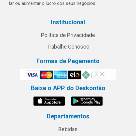
lar ou aumentar o lucro dos seus negócios.
Institucional
Política de Privacidade
Trabalhe Conosco
Formas de Pagamento
Baixe o APP do Deskontão
Departamentos
Bebidas