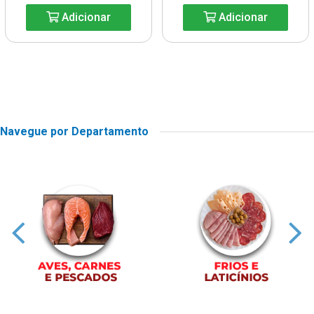
Adicionar
Adicionar
Navegue por Departamento