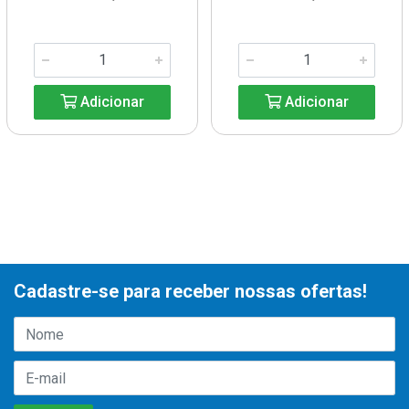
Adicionar
Adicionar
Cadastre-se para receber nossas ofertas!