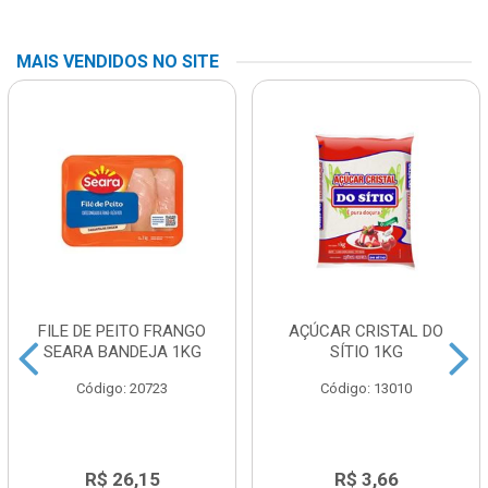
MAIS VENDIDOS NO SITE
FILE DE PEITO FRANGO
AÇÚCAR CRISTAL DO
SEARA BANDEJA 1KG
SÍTIO 1KG
Código: 20723
Código: 13010
R$ 26,15
R$ 3,66