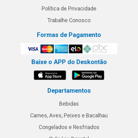
Política de Privacidade
Trabalhe Conosco
Formas de Pagamento
Baixe o APP do Deskontão
Departamentos
Bebidas
Carnes, Aves, Peixes e Bacalhau
Congelados e Resfriados