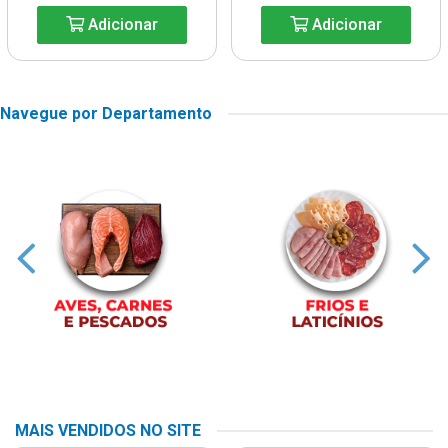
Adicionar
Adicionar
Navegue por Departamento
MAIS VENDIDOS NO SITE