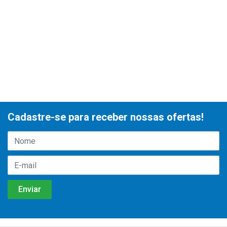
Cadastre-se para receber nossas ofertas!