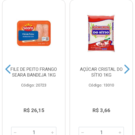
FILE DE PEITO FRANGO
AÇÚCAR CRISTAL DO
SEARA BANDEJA 1KG
SÍTIO 1KG
Código: 20723
Código: 13010
R$ 26,15
R$ 3,66