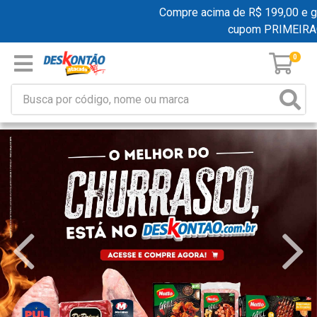
Compre acima de R$ 199,00 e ganhe
cupom PRIMEIRAC
0