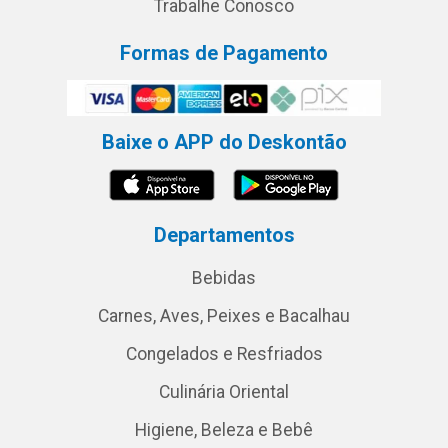
Trabalhe Conosco
Formas de Pagamento
Baixe o APP do Deskontão
Departamentos
Bebidas
Carnes, Aves, Peixes e Bacalhau
Congelados e Resfriados
Culinária Oriental
Higiene, Beleza e Bebê