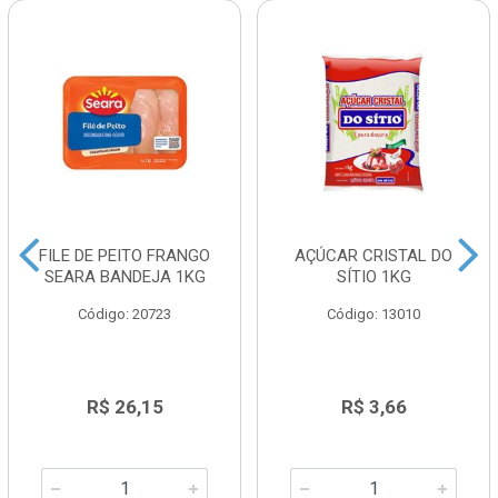
FILE DE PEITO FRANGO
AÇÚCAR CRISTAL DO
SEARA BANDEJA 1KG
SÍTIO 1KG
Código: 20723
Código: 13010
R$ 26,15
R$ 3,66