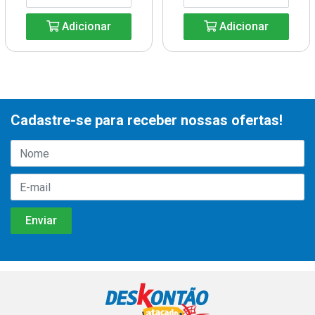
Adicionar
Adicionar
Cadastre-se para receber nossas ofertas!