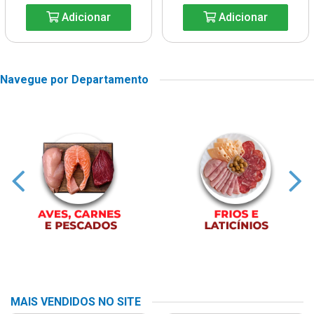
Adicionar
Adicionar
Navegue por Departamento
MAIS VENDIDOS NO SITE