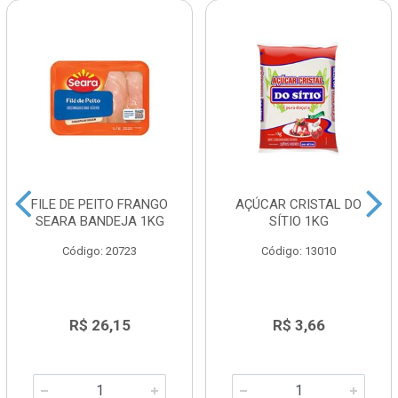
FILE DE PEITO FRANGO
AÇÚCAR CRISTAL DO
SEARA BANDEJA 1KG
SÍTIO 1KG
Código: 20723
Código: 13010
R$ 26,15
R$ 3,66