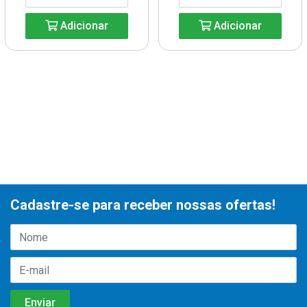
Adicionar
Adicionar
Cadastre-se para receber nossas ofertas!