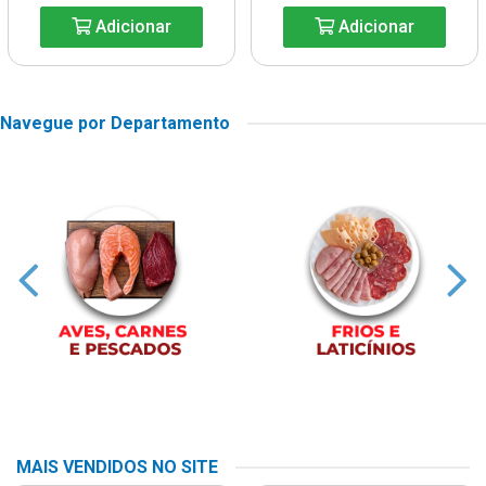
Adicionar
Adicionar
Navegue por Departamento
MAIS VENDIDOS NO SITE