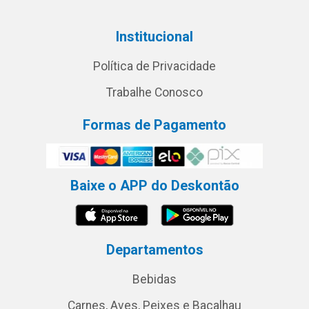
Institucional
Política de Privacidade
Trabalhe Conosco
Formas de Pagamento
Baixe o APP do Deskontão
Departamentos
Bebidas
Carnes, Aves, Peixes e Bacalhau